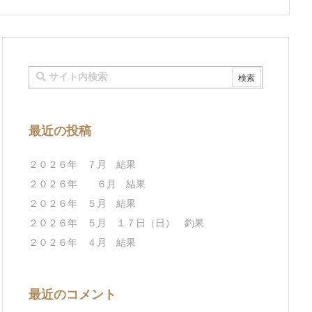
最近の投稿
２０２６年 ７月 結果
２０２６年 ６月 結果
２０２６年 ５月 結果
２０２６年 ５月 １７日（日） 釣果
２０２６年 ４月 結果
最近のコメント