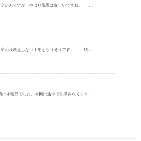
辛いんですが、やはり現実は厳しいですね。 ...
変わり映えしない１年となりそうです。 結 ...
は木曜日でした。今回は途中で決済されてます ...