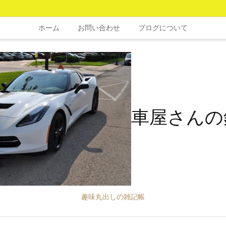
ホーム
お問い合わせ
ブログについて
車屋さんの
趣味丸出しの雑記帳