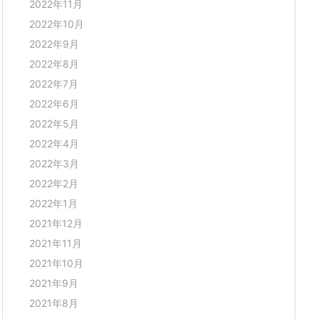
2022年11月
2022年10月
2022年9月
2022年8月
2022年7月
2022年6月
2022年5月
2022年4月
2022年3月
2022年2月
2022年1月
2021年12月
2021年11月
2021年10月
2021年9月
2021年8月