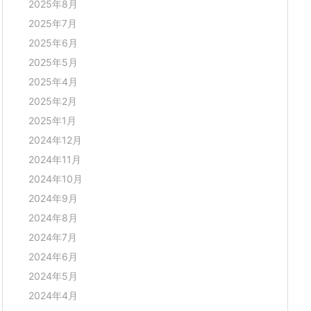
2025年8月
2025年7月
2025年6月
2025年5月
2025年4月
2025年2月
2025年1月
2024年12月
2024年11月
2024年10月
2024年9月
2024年8月
2024年7月
2024年6月
2024年5月
2024年4月