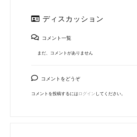
ディスカッション
コメント一覧
まだ、コメントがありません
コメントをどうぞ
コメントを投稿するには
ログイン
してください。