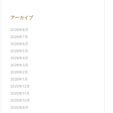
アーカイブ
2026年8月
2026年7月
2026年6月
2026年5月
2026年4月
2026年3月
2026年2月
2026年1月
2025年12月
2025年11月
2025年10月
2025年9月