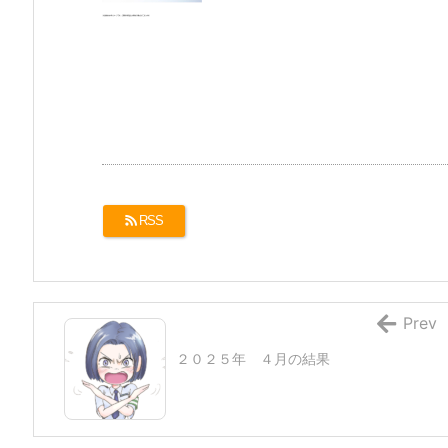
RSS
Prev
２０２５年 ４月の結果