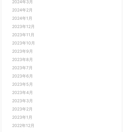
2024年3月
2024年2月
2024年1月
2023年12月
2023年11月
2023年10月
2023年9月
2023年8月
2023年7月
2023年6月
2023年5月
2023年4月
2023年3月
2023年2月
2023年1月
2022年12月