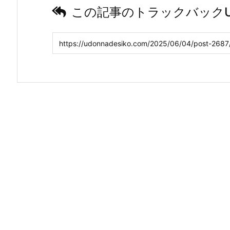
この記事のトラックバックU