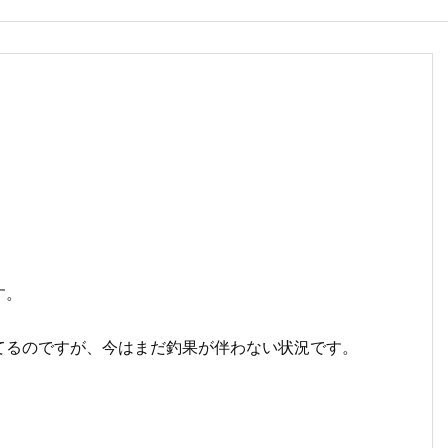
す。
てるのですが、今はまだ釣果が伴わない状況です。