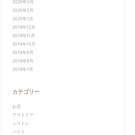
2020年3月
2020年2月
2020年1月
2019年12月
2019年11月
2019年10月
2019年9月
2019年8月
2019年7月
カテゴリー
お店
アウトドア
シストレ
バイク