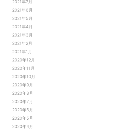
2021年7月
2021年6月
2021年5月
2021年4月
2021年3月
2021年2月
2021年1月
2020年12月
2020年11月
2020年10月
2020年9月
2020年8月
2020年7月
2020年6月
2020年5月
2020年4月