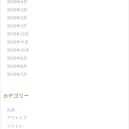
2020年4月
2020年3月
2020年2月
2020年1月
2019年12月
2019年11月
2019年10月
2019年9月
2019年8月
2019年7月
カテゴリー
お店
アウトドア
シストレ