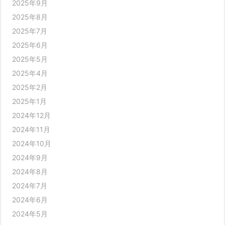
2025年9月
2025年8月
2025年7月
2025年6月
2025年5月
2025年4月
2025年2月
2025年1月
2024年12月
2024年11月
2024年10月
2024年9月
2024年8月
2024年7月
2024年6月
2024年5月