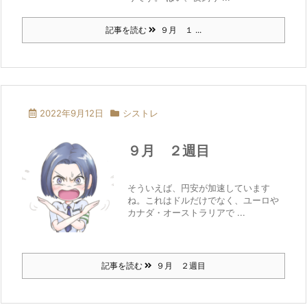
記事を読む
９月 １ ...
2022年9月12日
シストレ
９月 ２週目
そういえば、円安が加速しています
ね。これはドルだけでなく、ユーロや
カナダ・オーストラリアで ...
記事を読む
９月 ２週目