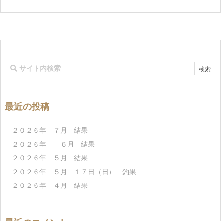
最近の投稿
２０２６年 ７月 結果
２０２６年 ６月 結果
２０２６年 ５月 結果
２０２６年 ５月 １７日（日） 釣果
２０２６年 ４月 結果