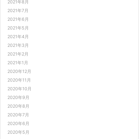
2021年8月
2021年7月
2021年6月
2021年5月
2021年4月
2021年3月
2021年2月
2021年1月
2020年12月
2020年11月
2020年10月
2020年9月
2020年8月
2020年7月
2020年6月
2020年5月