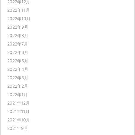
2022年12月
2022年11月
2022年10月
2022年9月
2022年8月
2022年7月
2022年6月
2022年5月
2022年4月
2022年3月
2022年2月
2022年1月
2021年12月
2021年11月
2021年10月
2021年9月