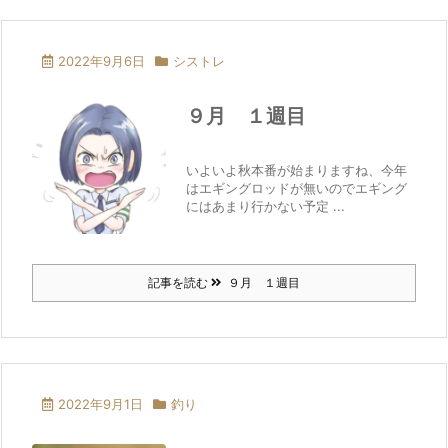
2022年9月6日
シストレ
９月 １週目
いよいよ秋本番が始まりますね、今年
はエギングロッドが無いのでエギング
にはあまり行かない予定 ...
記事を読む
９月 １週目
2022年9月1日
釣り