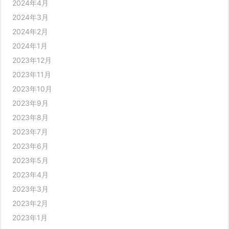
2024年4月
2024年3月
2024年2月
2024年1月
2023年12月
2023年11月
2023年10月
2023年9月
2023年8月
2023年7月
2023年6月
2023年5月
2023年4月
2023年3月
2023年2月
2023年1月