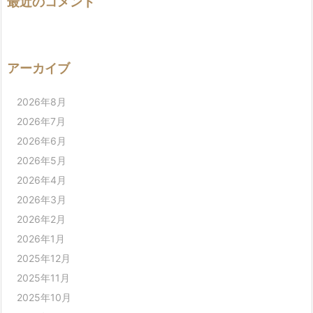
最近のコメント
アーカイブ
2026年8月
2026年7月
2026年6月
2026年5月
2026年4月
2026年3月
2026年2月
2026年1月
2025年12月
2025年11月
2025年10月