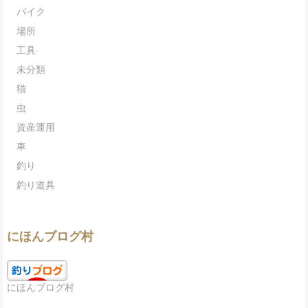
バイク
場所
工具
未分類
猫
虫
資産運用
車
釣り
釣り道具
にほんブログ村
にほんブログ村