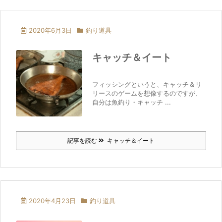
2020年6月3日
釣り道具
キャッチ＆イート
フィッシングというと、キャッチ＆リ
リースのゲームを想像するのですが、
自分は魚釣り・キャッチ ...
記事を読む
キャッチ＆イート
2020年4月23日
釣り道具