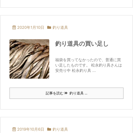
2020年1月10日
釣り道具
釣り道具の買い足し
福袋を買ってなかったので、普通に買
い足したものです。 松永釣り具さんは
安売り中 松永釣り具 ...
記事を読む
釣り道具 ...
2019年10月6日
釣り道具