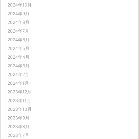
2024年10月
2024年9月
2024年8月
2024年7月
2024年6月
2024年5月
2024年4月
2024年3月
2024年2月
2024年1月
2023年12月
2023年11月
2023年10月
2023年9月
2023年8月
2023年7月