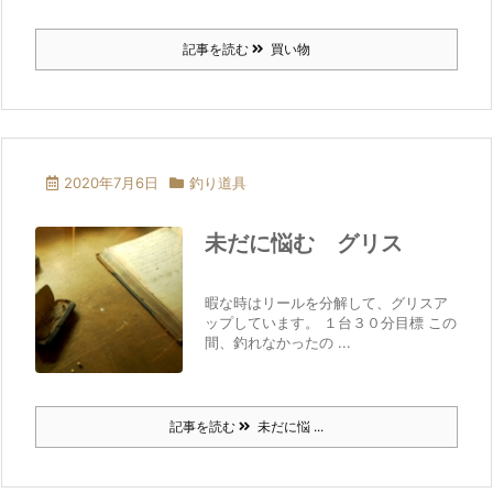
記事を読む
買い物
2020年7月6日
釣り道具
未だに悩む グリス
暇な時はリールを分解して、グリスア
ップしています。 １台３０分目標 この
間、釣れなかったの ...
記事を読む
未だに悩 ...