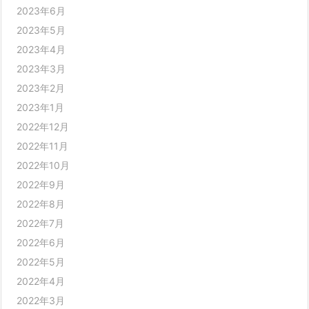
2023年6月
2023年5月
2023年4月
2023年3月
2023年2月
2023年1月
2022年12月
2022年11月
2022年10月
2022年9月
2022年8月
2022年7月
2022年6月
2022年5月
2022年4月
2022年3月