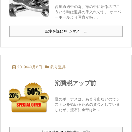
台風通過中の為、家の中に居るのでこ
ういう時は道具の手入れです。 オーバ
ーホールより写真が時 ...
記事を読む
シマノ ...
2019年9月8日
釣り道具
消費税アップ前
夏のボーナスは、あまり出ないのでシ
ストレを始めるための資金としていま
したが、流石に全部は出 ...