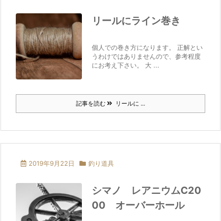
リールにライン巻き
個人での巻き方になります。 正解とい
うわけではありませんので、参考程度
にお考え下さい。 大 ...
記事を読む
リールに ...
2019年9月22日
釣り道具
シマノ レアニウムC20
00 オーバーホール