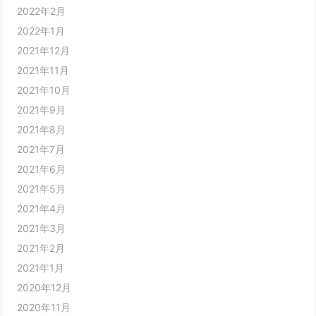
2022年2月
2022年1月
2021年12月
2021年11月
2021年10月
2021年9月
2021年8月
2021年7月
2021年6月
2021年5月
2021年4月
2021年3月
2021年2月
2021年1月
2020年12月
2020年11月