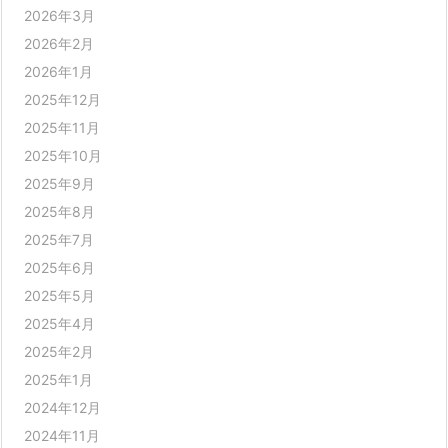
2026年3月
2026年2月
2026年1月
2025年12月
2025年11月
2025年10月
2025年9月
2025年8月
2025年7月
2025年6月
2025年5月
2025年4月
2025年2月
2025年1月
2024年12月
2024年11月