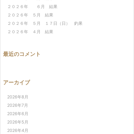
２０２６年 ６月 結果
２０２６年 ５月 結果
２０２６年 ５月 １７日（日） 釣果
２０２６年 ４月 結果
最近のコメント
アーカイブ
2026年8月
2026年7月
2026年6月
2026年5月
2026年4月