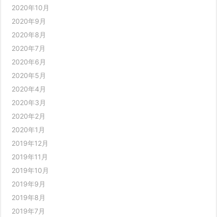
2020年10月
2020年9月
2020年8月
2020年7月
2020年6月
2020年5月
2020年4月
2020年3月
2020年2月
2020年1月
2019年12月
2019年11月
2019年10月
2019年9月
2019年8月
2019年7月