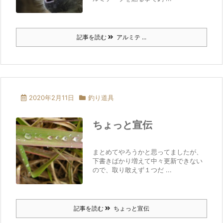
記事を読む
アルミテ ...
2020年2月11日
釣り道具
ちょっと宣伝
まとめてやろうかと思ってましたが、
下書きばかり増えて中々更新できない
ので、取り敢えず１つだ ...
記事を読む
ちょっと宣伝