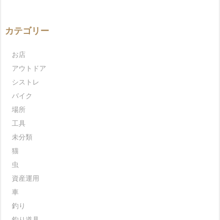
カテゴリー
お店
アウトドア
シストレ
バイク
場所
工具
未分類
猫
虫
資産運用
車
釣り
釣り道具