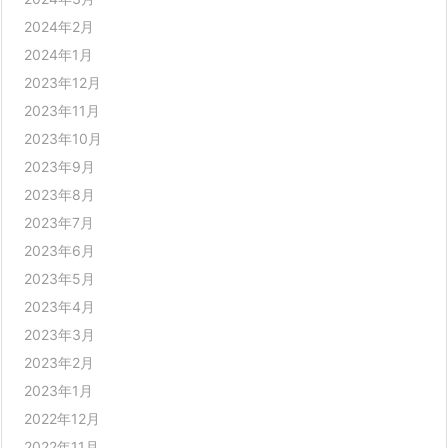
2024年2月
2024年1月
2023年12月
2023年11月
2023年10月
2023年9月
2023年8月
2023年7月
2023年6月
2023年5月
2023年4月
2023年3月
2023年2月
2023年1月
2022年12月
2022年11月