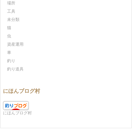
場所
工具
未分類
猫
虫
資産運用
車
釣り
釣り道具
にほんブログ村
にほんブログ村