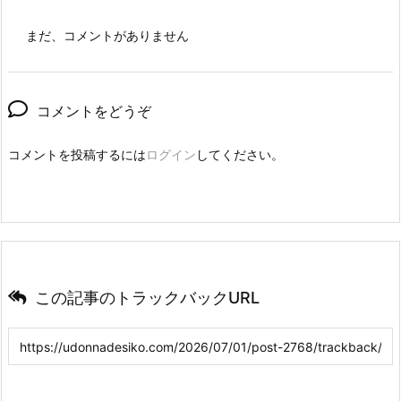
まだ、コメントがありません
コメントをどうぞ
コメントを投稿するには
ログイン
してください。
この記事のトラックバックURL