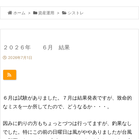
ホーム
>
資産運用
>
シストレ
２０２６年 ６月 結果
2026年7月1日
６月は試験がありました。７月は結果発表ですが、致命的
なミスを一か所してたので、どうなるか・・・。
因みに釣りの方もちょっとづつは行ってますが、釣果なし
でした。特にこの前の日曜日は風がややありましたが台風