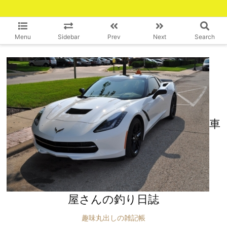
Menu
Sidebar
Prev
Next
Search
車
屋さんの釣り日誌
趣味丸出しの雑記帳