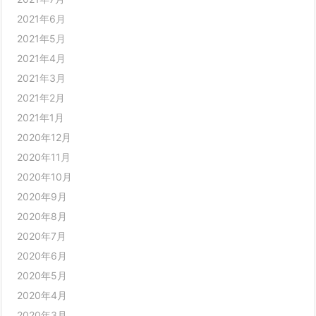
2021年6月
2021年5月
2021年4月
2021年3月
2021年2月
2021年1月
2020年12月
2020年11月
2020年10月
2020年9月
2020年8月
2020年7月
2020年6月
2020年5月
2020年4月
2020年3月