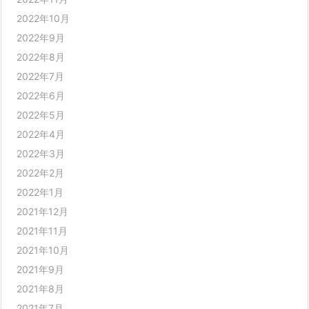
2022年10月
2022年9月
2022年8月
2022年7月
2022年6月
2022年5月
2022年4月
2022年3月
2022年2月
2022年1月
2021年12月
2021年11月
2021年10月
2021年9月
2021年8月
2021年7月