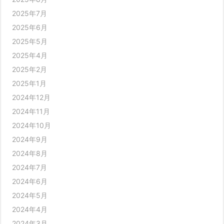
2025年7月
2025年6月
2025年5月
2025年4月
2025年2月
2025年1月
2024年12月
2024年11月
2024年10月
2024年9月
2024年8月
2024年7月
2024年6月
2024年5月
2024年4月
2024年3月