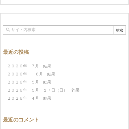
最近の投稿
２０２６年 ７月 結果
２０２６年 ６月 結果
２０２６年 ５月 結果
２０２６年 ５月 １７日（日） 釣果
２０２６年 ４月 結果
最近のコメント