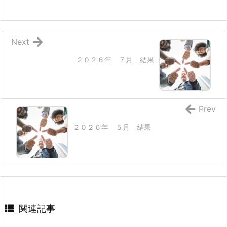
Next
２０２６年 ７月 結果
Prev
２０２６年 ５月 結果
関連記事