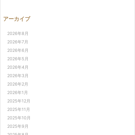
アーカイブ
2026年8月
2026年7月
2026年6月
2026年5月
2026年4月
2026年3月
2026年2月
2026年1月
2025年12月
2025年11月
2025年10月
2025年9月
2025年8月