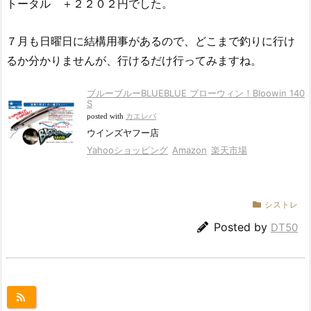
トータル ＋２２０２円でした。
７月も日曜日に結構用事があるので、どこまで釣りに行け
るか分かりませんが、行けるだけ行ってみますね。
ブルーブルーBLUEBLUE ブローウィン！Bloowin 140
S
posted with
カエレバ
ウインズヤフー店
Yahooショッピング
Amazon
楽天市場
シストレ
Posted by
DT50