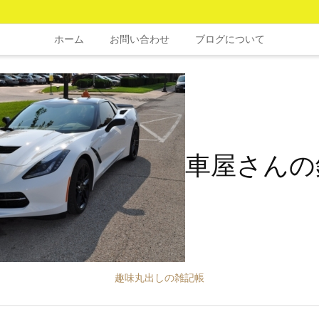
ホーム
お問い合わせ
ブログについて
車屋さんの
趣味丸出しの雑記帳