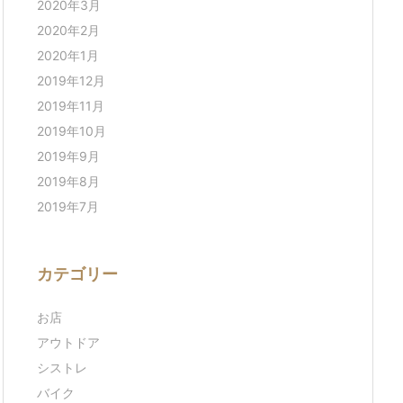
2020年3月
2020年2月
2020年1月
2019年12月
2019年11月
2019年10月
2019年9月
2019年8月
2019年7月
カテゴリー
お店
アウトドア
シストレ
バイク