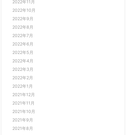
2022年11月
2022年10月
2022年9月
2022年8月
2022年7月
2022年6月
2022年5月
2022年4月
2022年3月
2022年2月
2022年1月
2021年12月
2021年11月
2021年10月
2021年9月
2021年8月