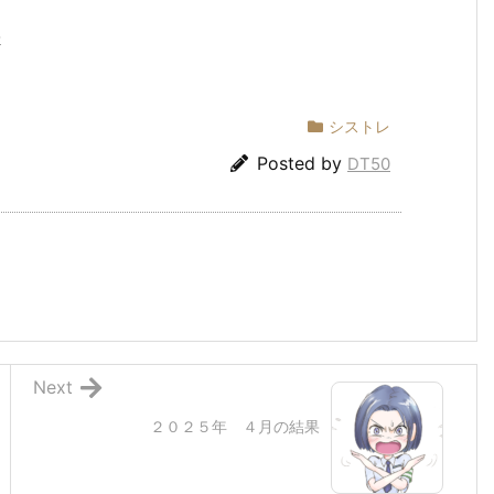
場
シストレ
Posted by
DT50
Next
２０２５年 ４月の結果