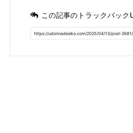
この記事のトラックバックU