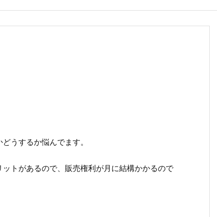
かどうするか悩んでます。
リットがあるので、販売権利が月に結構かかるので