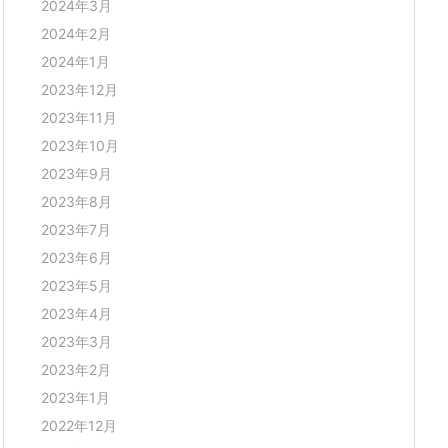
2024年3月
2024年2月
2024年1月
2023年12月
2023年11月
2023年10月
2023年9月
2023年8月
2023年7月
2023年6月
2023年5月
2023年4月
2023年3月
2023年2月
2023年1月
2022年12月