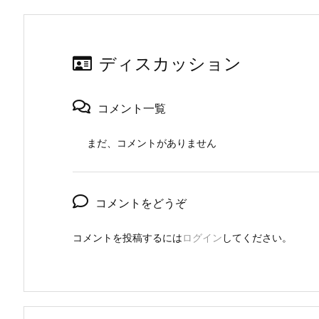
ディスカッション
コメント一覧
まだ、コメントがありません
コメントをどうぞ
コメントを投稿するには
ログイン
してください。