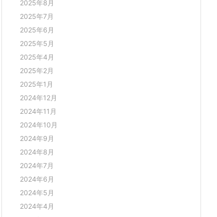
2025年8月
2025年7月
2025年6月
2025年5月
2025年4月
2025年2月
2025年1月
2024年12月
2024年11月
2024年10月
2024年9月
2024年8月
2024年7月
2024年6月
2024年5月
2024年4月