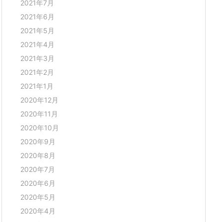
2021年7月
2021年6月
2021年5月
2021年4月
2021年3月
2021年2月
2021年1月
2020年12月
2020年11月
2020年10月
2020年9月
2020年8月
2020年7月
2020年6月
2020年5月
2020年4月