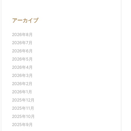
アーカイブ
2026年8月
2026年7月
2026年6月
2026年5月
2026年4月
2026年3月
2026年2月
2026年1月
2025年12月
2025年11月
2025年10月
2025年9月