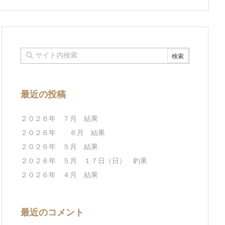
最近の投稿
２０２６年 ７月 結果
２０２６年 ６月 結果
２０２６年 ５月 結果
２０２６年 ５月 １７日（日） 釣果
２０２６年 ４月 結果
最近のコメント