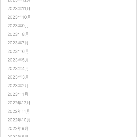
2023年11月
2023年10月
2023年9月
2023年8月
2023年7月
2023年6月
2023年5月
2023年4月
2023年3月
2023年2月
2023年1月
2022年12月
2022年11月
2022年10月
2022年9月
2022年8月