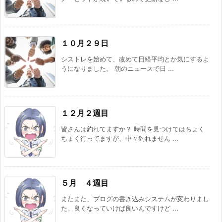
１０月２９日
シストレを始めて、改めて日経平均とか気にするよ
うになりました。 朝のニュースで日 ...
１２月２週目
皆さんは釣れてますか？ 時間を見つけてはちょく
ちょく行ってますが、中々釣れません ...
５月 ４週目
またまた、ブログの書き込みシステムが変わりまし
た。良くなっていけば良いんですけど ...