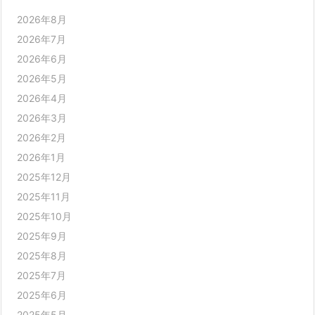
2026年8月
2026年7月
2026年6月
2026年5月
2026年4月
2026年3月
2026年2月
2026年1月
2025年12月
2025年11月
2025年10月
2025年9月
2025年8月
2025年7月
2025年6月
2025年5月