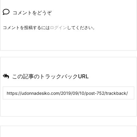
コメントをどうぞ
コメントを投稿するには
ログイン
してください。
この記事のトラックバックURL