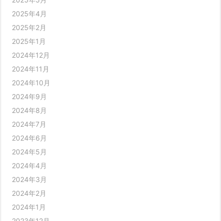
2025年4月
2025年2月
2025年1月
2024年12月
2024年11月
2024年10月
2024年9月
2024年8月
2024年7月
2024年6月
2024年5月
2024年4月
2024年3月
2024年2月
2024年1月
2023年12月