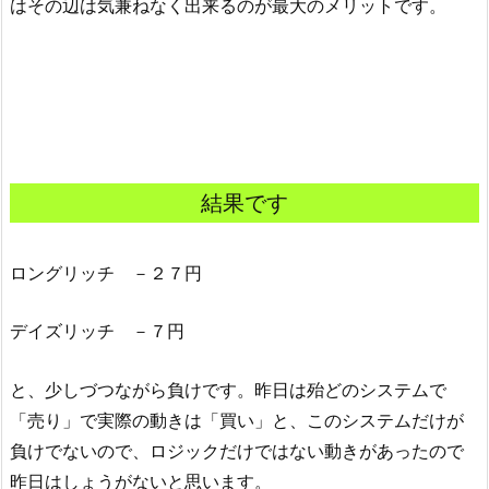
はその辺は気兼ねなく出来るのが最大のメリットです。
結果です
ロングリッチ －２７円
デイズリッチ －７円
と、少しづつながら負けです。昨日は殆どのシステムで
「売り」で実際の動きは「買い」と、このシステムだけが
負けでないので、ロジックだけではない動きがあったので
昨日はしょうがないと思います。