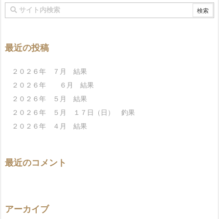
最近の投稿
２０２６年 ７月 結果
２０２６年 ６月 結果
２０２６年 ５月 結果
２０２６年 ５月 １７日（日） 釣果
２０２６年 ４月 結果
最近のコメント
アーカイブ