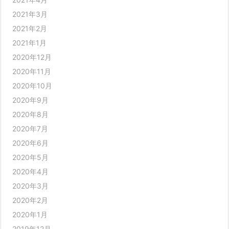
2021年3月
2021年2月
2021年1月
2020年12月
2020年11月
2020年10月
2020年9月
2020年8月
2020年7月
2020年6月
2020年5月
2020年4月
2020年3月
2020年2月
2020年1月
2019年12月