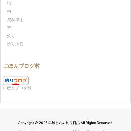
猫
虫
資産運用
車
釣り
釣り道具
にほんブログ村
にほんブログ村
Copyright ©
2026
車屋さんの釣り日誌
All Rights Reserved.