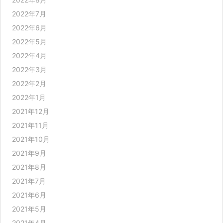
2022年7月
2022年6月
2022年5月
2022年4月
2022年3月
2022年2月
2022年1月
2021年12月
2021年11月
2021年10月
2021年9月
2021年8月
2021年7月
2021年6月
2021年5月
2021年4月