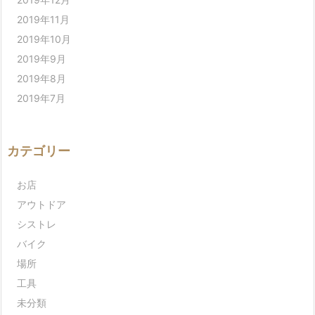
2019年11月
2019年10月
2019年9月
2019年8月
2019年7月
カテゴリー
お店
アウトドア
シストレ
バイク
場所
工具
未分類