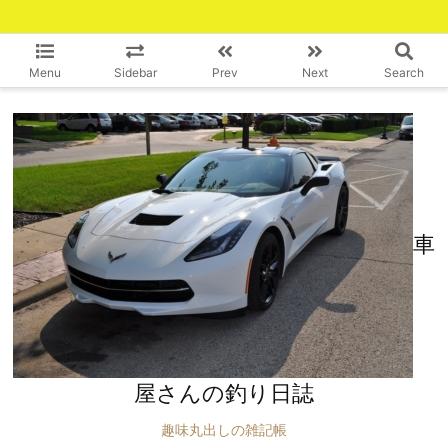
Menu
Sidebar
Prev
Next
Search
車
屋さんの釣り日誌
趣味丸出しの雑記帳