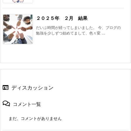
２０２５年 ２月 結果
だいぶ時間が経ってしまいました。 今、ブログの
勉強を少しずつ始めてまして、色々変 ...
ディスカッション
コメント一覧
まだ、コメントがありません