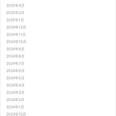
2025年4月
2025年2月
2025年1月
2024年12月
2024年11月
2024年10月
2024年9月
2024年8月
2024年7月
2024年6月
2024年5月
2024年4月
2024年3月
2024年2月
2024年1月
2023年12月