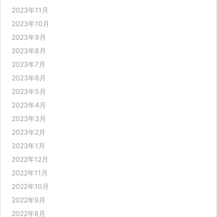
2023年11月
2023年10月
2023年9月
2023年8月
2023年7月
2023年6月
2023年5月
2023年4月
2023年3月
2023年2月
2023年1月
2022年12月
2022年11月
2022年10月
2022年9月
2022年8月