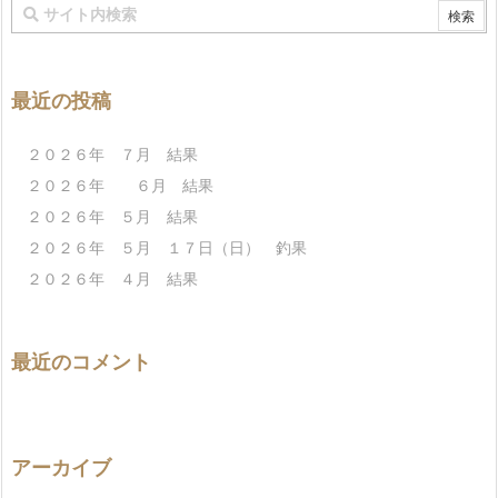
最近の投稿
２０２６年 ７月 結果
２０２６年 ６月 結果
２０２６年 ５月 結果
２０２６年 ５月 １７日（日） 釣果
２０２６年 ４月 結果
最近のコメント
アーカイブ