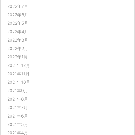
2022年7月
2022年6月
2022年5月
2022年4月
2022年3月
2022年2月
2022年1月
2021年12月
2021年11月
2021年10月
2021年9月
2021年8月
2021年7月
2021年6月
2021年5月
2021年4月