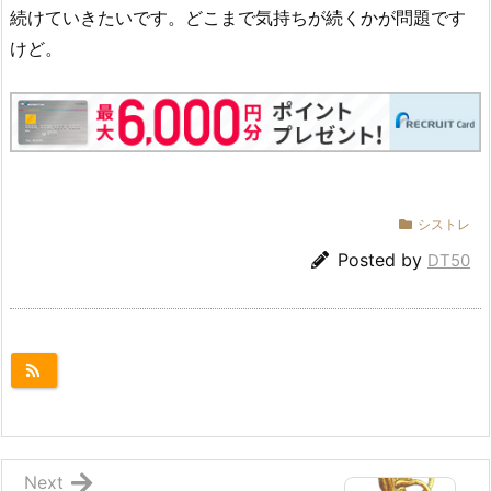
続けていきたいです。どこまで気持ちが続くかが問題です
けど。
シストレ
Posted by
DT50
Next