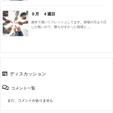
９月 ４週目
連休で凄いリフレッシュしてます。相場の方は３日
しか無いので、勝ちやすかった相場と ...
ディスカッション
コメント一覧
まだ、コメントがありません