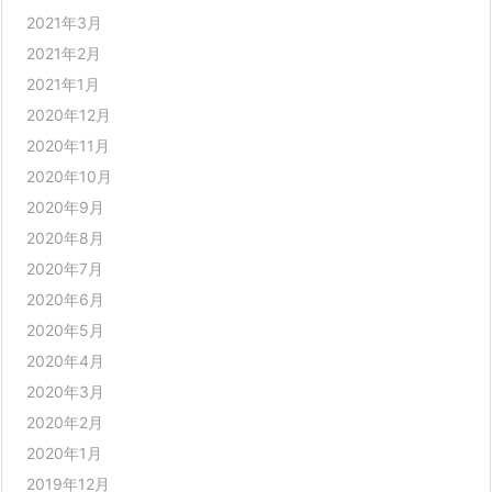
2021年3月
2021年2月
2021年1月
2020年12月
2020年11月
2020年10月
2020年9月
2020年8月
2020年7月
2020年6月
2020年5月
2020年4月
2020年3月
2020年2月
2020年1月
2019年12月