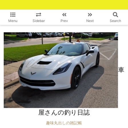
Menu
Sidebar
Prev
Next
Search
車
屋さんの釣り日誌
趣味丸出しの雑記帳