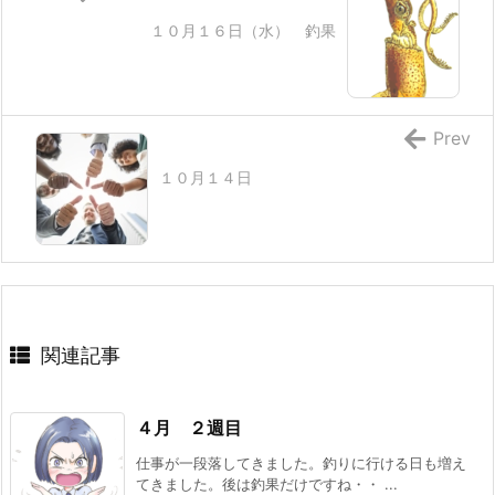
１０月１６日（水） 釣果
Prev
１０月１４日
関連記事
４月 ２週目
仕事が一段落してきました。釣りに行ける日も増え
てきました。後は釣果だけですね・・ ...