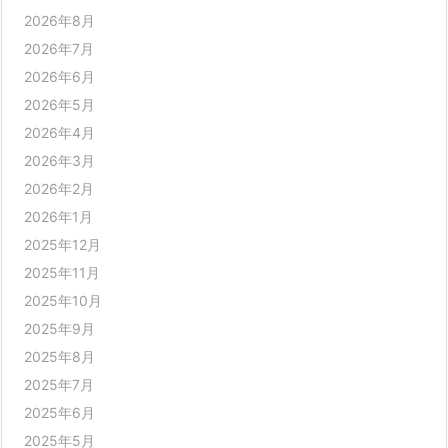
2026年8月
2026年7月
2026年6月
2026年5月
2026年4月
2026年3月
2026年2月
2026年1月
2025年12月
2025年11月
2025年10月
2025年9月
2025年8月
2025年7月
2025年6月
2025年5月