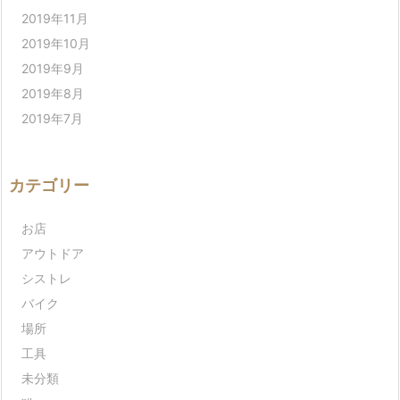
2019年11月
2019年10月
2019年9月
2019年8月
2019年7月
カテゴリー
お店
アウトドア
シストレ
バイク
場所
工具
未分類