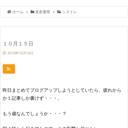
ホーム
>
資産運用
>
シストレ
１０月１５日
2019年10月15日
昨日まとめてブログアップしようとしていたら、疲れから
か１記事しか書けず・・・。
もう歳なんでしょうか・・・？