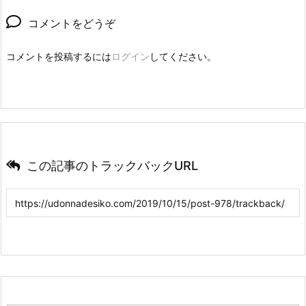
コメントをどうぞ
コメントを投稿するには
ログイン
してください。
この記事のトラックバックURL