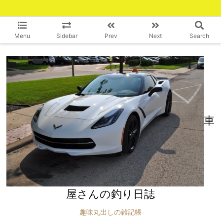
Menu
Sidebar
Prev
Next
Search
車
屋さんの釣り日誌
趣味丸出しの雑記帳