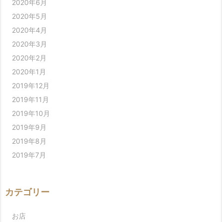
2020年6月
2020年5月
2020年4月
2020年3月
2020年2月
2020年1月
2019年12月
2019年11月
2019年10月
2019年9月
2019年8月
2019年7月
カテゴリー
お店