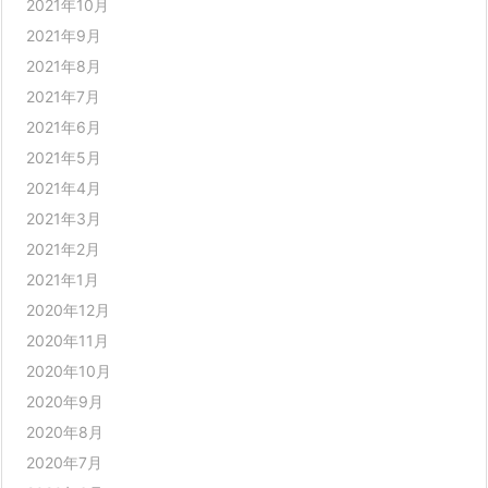
2021年10月
2021年9月
2021年8月
2021年7月
2021年6月
2021年5月
2021年4月
2021年3月
2021年2月
2021年1月
2020年12月
2020年11月
2020年10月
2020年9月
2020年8月
2020年7月