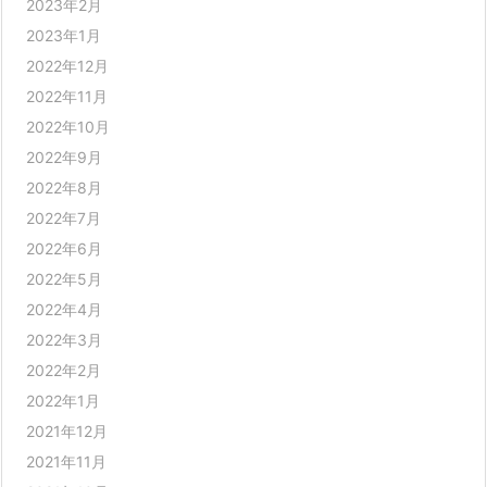
2023年2月
2023年1月
2022年12月
2022年11月
2022年10月
2022年9月
2022年8月
2022年7月
2022年6月
2022年5月
2022年4月
2022年3月
2022年2月
2022年1月
2021年12月
2021年11月