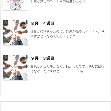
引量が減るので、ＥＡの精度が上がり ...
８月 ４週目
休みが結構あったのに、釣果が振るわず・・・。秋
本番はどうなるんでしょうか？ ...
９月 ３週目
台風が大した事がなく、良かったです。釣りには行
けなかったですけど・・・。 結 ...