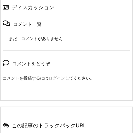
ディスカッション
コメント一覧
まだ、コメントがありません
コメントをどうぞ
コメントを投稿するには
ログイン
してください。
この記事のトラックバックURL