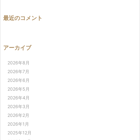
最近のコメント
アーカイブ
2026年8月
2026年7月
2026年6月
2026年5月
2026年4月
2026年3月
2026年2月
2026年1月
2025年12月