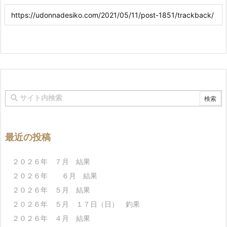
最近の投稿
２０２６年 ７月 結果
２０２６年 ６月 結果
２０２６年 ５月 結果
２０２６年 ５月 １７日（日） 釣果
２０２６年 ４月 結果