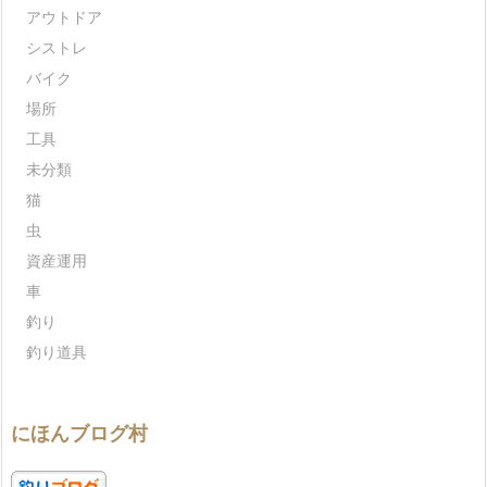
アウトドア
シストレ
バイク
場所
工具
未分類
猫
虫
資産運用
車
釣り
釣り道具
にほんブログ村