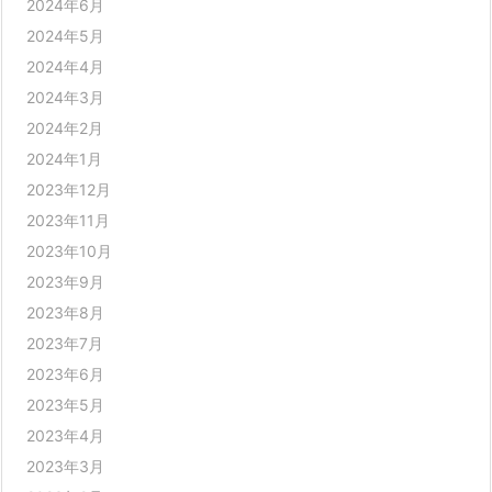
2024年6月
2024年5月
2024年4月
2024年3月
2024年2月
2024年1月
2023年12月
2023年11月
2023年10月
2023年9月
2023年8月
2023年7月
2023年6月
2023年5月
2023年4月
2023年3月