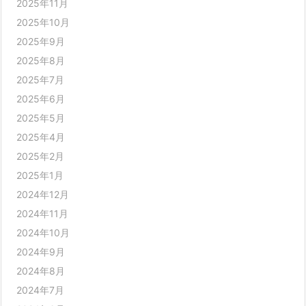
2025年11月
2025年10月
2025年9月
2025年8月
2025年7月
2025年6月
2025年5月
2025年4月
2025年2月
2025年1月
2024年12月
2024年11月
2024年10月
2024年9月
2024年8月
2024年7月