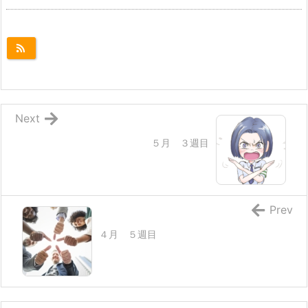
Next
５月 ３週目
Prev
４月 ５週目