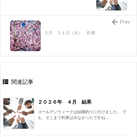
Prev
３月 ３１日（水） 釣果
関連記事
２０２６年 ４月 結果
ゴールデンウィークは結構釣りに行けました。 で
も、そこまで釣果は出なかったですね ...