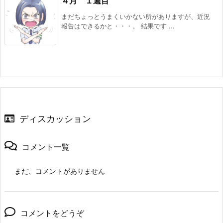
４月 １週目
まだちょっとうまくいかない所がありますが、近況
報告はできるかと・・・。 結果です ...
ディスカッション
コメント一覧
まだ、コメントがありません
コメントをどうぞ