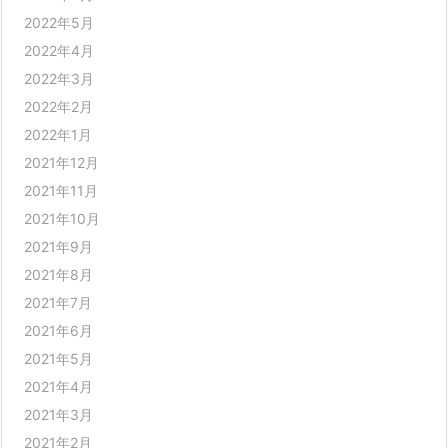
2022年5月
2022年4月
2022年3月
2022年2月
2022年1月
2021年12月
2021年11月
2021年10月
2021年9月
2021年8月
2021年7月
2021年6月
2021年5月
2021年4月
2021年3月
2021年2月