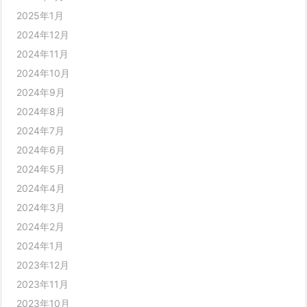
2025年1月
2024年12月
2024年11月
2024年10月
2024年9月
2024年8月
2024年7月
2024年6月
2024年5月
2024年4月
2024年3月
2024年2月
2024年1月
2023年12月
2023年11月
2023年10月