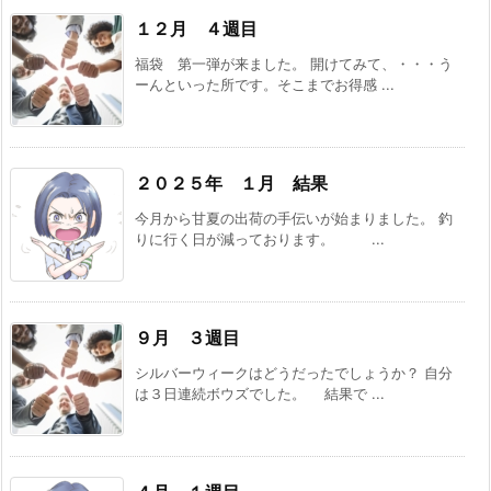
１２月 ４週目
福袋 第一弾が来ました。 開けてみて、・・・う
ーんといった所です。そこまでお得感 ...
２０２５年 １月 結果
今月から甘夏の出荷の手伝いが始まりました。 釣
りに行く日が減っております。 ...
９月 ３週目
シルバーウィークはどうだったでしょうか？ 自分
は３日連続ボウズでした。 結果で ...