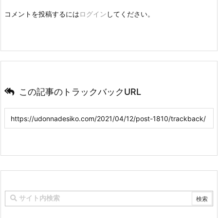
コメントを投稿するには
ログイン
してください。
この記事のトラックバックURL