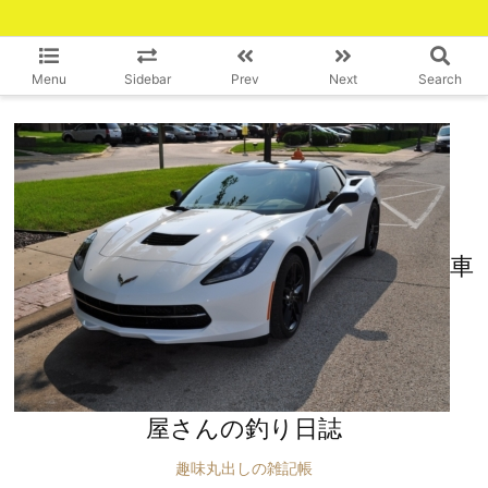
Menu
Sidebar
Prev
Next
Search
車
屋さんの釣り日誌
趣味丸出しの雑記帳