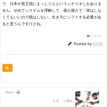
で、日本が貧乏国にまっしぐらというシナリオしかありま
せん。せめてシステムを理解して、個人個人で「得はしな
くてもいいので損はしない」生き方にシフトする必要があ
ると思うんですけどね。
シストレ
Posted by
DT50
Next
４月 ２週目