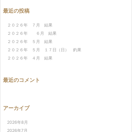
最近の投稿
２０２６年 ７月 結果
２０２６年 ６月 結果
２０２６年 ５月 結果
２０２６年 ５月 １７日（日） 釣果
２０２６年 ４月 結果
最近のコメント
アーカイブ
2026年8月
2026年7月