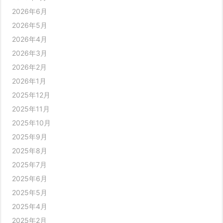
2026年6月
2026年5月
2026年4月
2026年3月
2026年2月
2026年1月
2025年12月
2025年11月
2025年10月
2025年9月
2025年8月
2025年7月
2025年6月
2025年5月
2025年4月
2025年2月