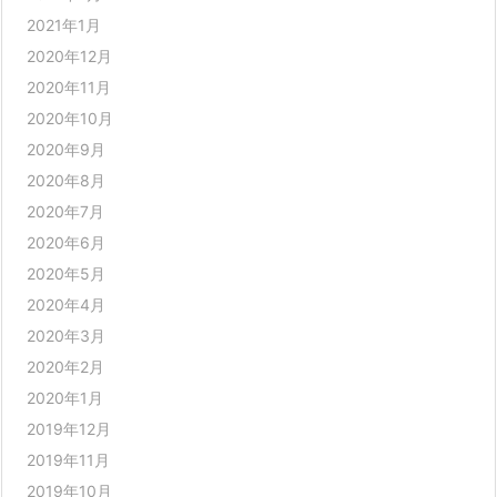
2021年1月
2020年12月
2020年11月
2020年10月
2020年9月
2020年8月
2020年7月
2020年6月
2020年5月
2020年4月
2020年3月
2020年2月
2020年1月
2019年12月
2019年11月
2019年10月