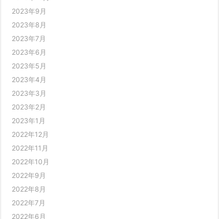
2023年9月
2023年8月
2023年7月
2023年6月
2023年5月
2023年4月
2023年3月
2023年2月
2023年1月
2022年12月
2022年11月
2022年10月
2022年9月
2022年8月
2022年7月
2022年6月