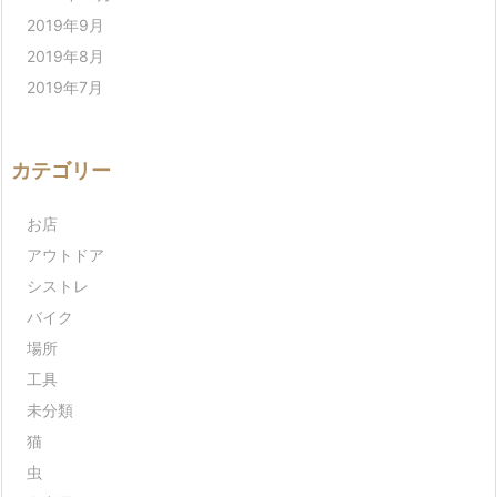
2019年9月
2019年8月
2019年7月
カテゴリー
お店
アウトドア
シストレ
バイク
場所
工具
未分類
猫
虫