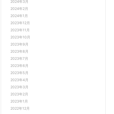
2024年3月
2024年2月
2024年1月
2023年12月
2023年11月
2023年10月
2023年9月
2023年8月
2023年7月
2023年6月
2023年5月
2023年4月
2023年3月
2023年2月
2023年1月
2022年12月