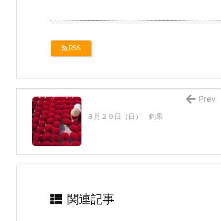
RSS
Prev
８月２９日（日） 釣果
関連記事