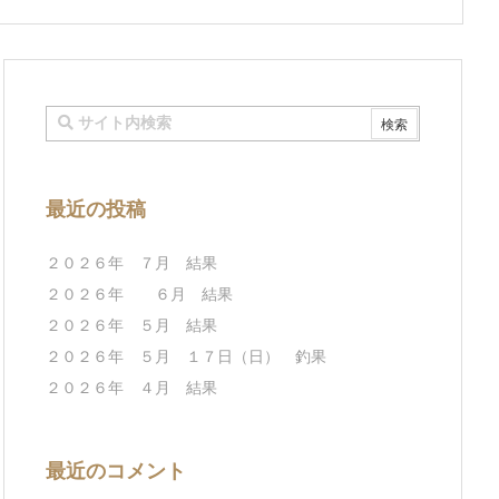
最近の投稿
２０２６年 ７月 結果
２０２６年 ６月 結果
２０２６年 ５月 結果
２０２６年 ５月 １７日（日） 釣果
２０２６年 ４月 結果
最近のコメント