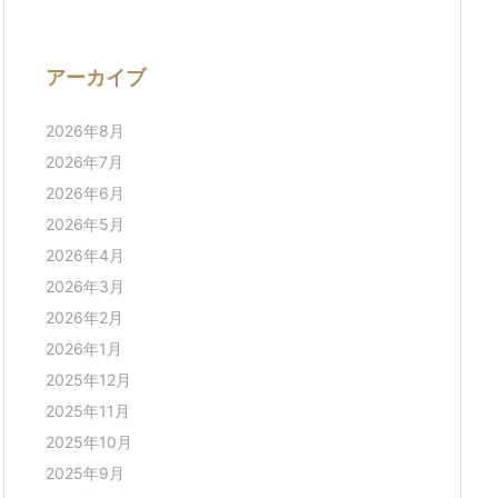
アーカイブ
2026年8月
2026年7月
2026年6月
2026年5月
2026年4月
2026年3月
2026年2月
2026年1月
2025年12月
2025年11月
2025年10月
2025年9月