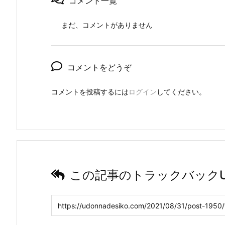
コメント一覧
まだ、コメントがありません
コメントをどうぞ
コメントを投稿するには
ログイン
してください。
この記事のトラックバックU