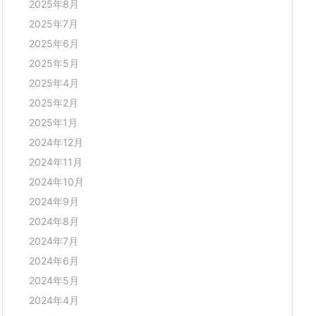
2025年8月
2025年7月
2025年6月
2025年5月
2025年4月
2025年2月
2025年1月
2024年12月
2024年11月
2024年10月
2024年9月
2024年8月
2024年7月
2024年6月
2024年5月
2024年4月