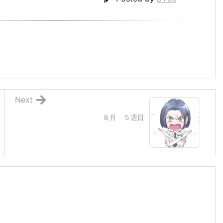
Next
８月 ５週目