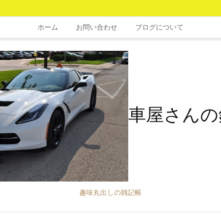
ホーム
お問い合わせ
ブログについて
車屋さんの
趣味丸出しの雑記帳