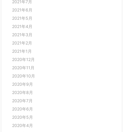
2021年7月
2021年6月
2021年5月
2021年4月
2021年3月
2021年2月
2021年1月
2020年12月
2020年11月
2020年10月
2020年9月
2020年8月
2020年7月
2020年6月
2020年5月
2020年4月