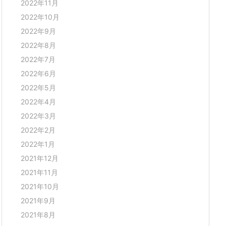
2022年11月
2022年10月
2022年9月
2022年8月
2022年7月
2022年6月
2022年5月
2022年4月
2022年3月
2022年2月
2022年1月
2021年12月
2021年11月
2021年10月
2021年9月
2021年8月