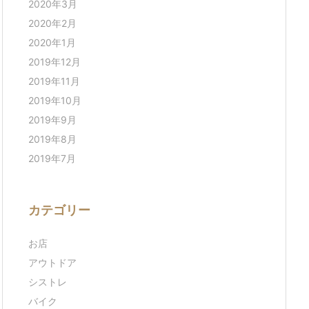
2020年3月
2020年2月
2020年1月
2019年12月
2019年11月
2019年10月
2019年9月
2019年8月
2019年7月
カテゴリー
お店
アウトドア
シストレ
バイク