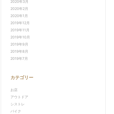
2020年3月
2020年2月
2020年1月
2019年12月
2019年11月
2019年10月
2019年9月
2019年8月
2019年7月
カテゴリー
お店
アウトドア
シストレ
バイク