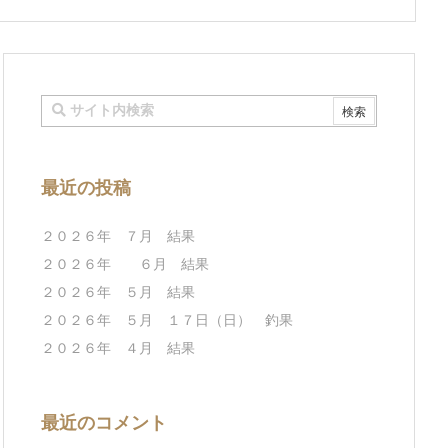
最近の投稿
２０２６年 ７月 結果
２０２６年 ６月 結果
２０２６年 ５月 結果
２０２６年 ５月 １７日（日） 釣果
２０２６年 ４月 結果
最近のコメント