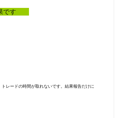
果です
、トレードの時間が取れないです。結果報告だけに