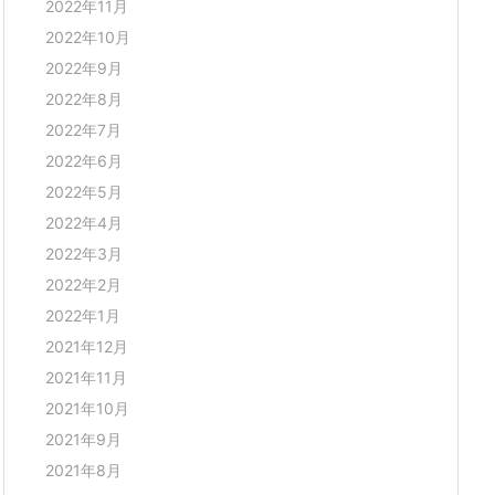
2022年11月
2022年10月
2022年9月
2022年8月
2022年7月
2022年6月
2022年5月
2022年4月
2022年3月
2022年2月
2022年1月
2021年12月
2021年11月
2021年10月
2021年9月
2021年8月