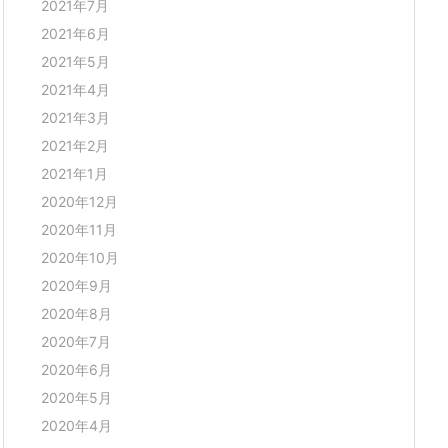
2021年7月
2021年6月
2021年5月
2021年4月
2021年3月
2021年2月
2021年1月
2020年12月
2020年11月
2020年10月
2020年9月
2020年8月
2020年7月
2020年6月
2020年5月
2020年4月