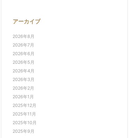
アーカイブ
2026年8月
2026年7月
2026年6月
2026年5月
2026年4月
2026年3月
2026年2月
2026年1月
2025年12月
2025年11月
2025年10月
2025年9月