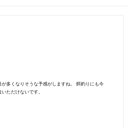
日が多くなりそうな予感がしますね。 餌釣りにも今
はいただけないです。