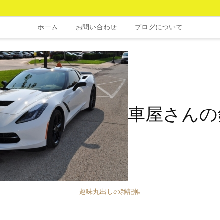
ホーム
お問い合わせ
ブログについて
車屋さんの
趣味丸出しの雑記帳