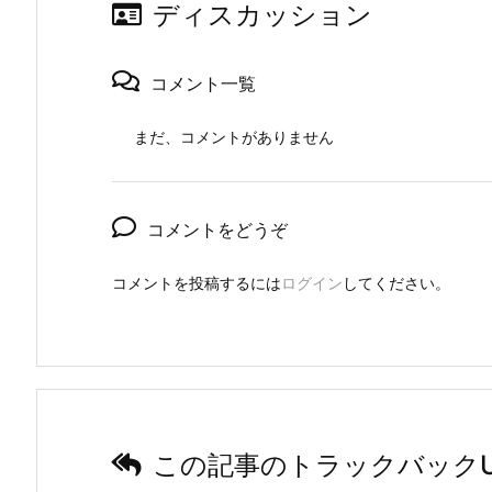
ディスカッション
コメント一覧
まだ、コメントがありません
コメントをどうぞ
コメントを投稿するには
ログイン
してください。
この記事のトラックバックU