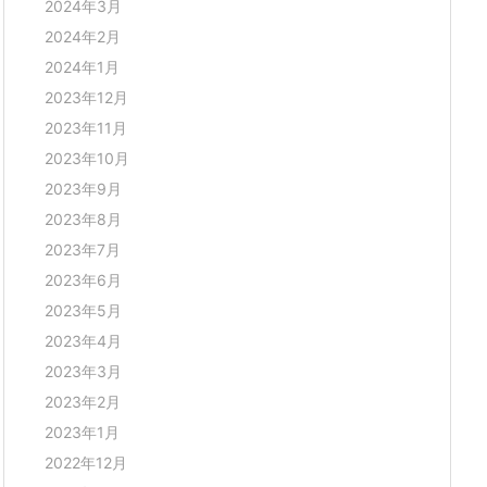
2024年3月
2024年2月
2024年1月
2023年12月
2023年11月
2023年10月
2023年9月
2023年8月
2023年7月
2023年6月
2023年5月
2023年4月
2023年3月
2023年2月
2023年1月
2022年12月