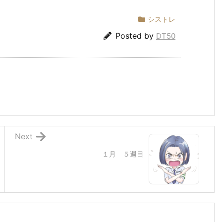
シストレ
Posted by
DT50
Next
１月 ５週目