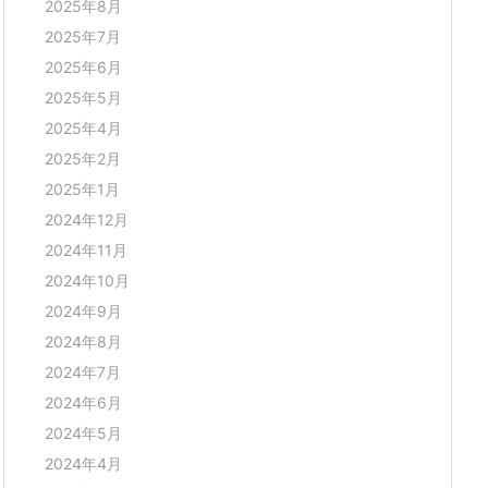
2025年8月
2025年7月
2025年6月
2025年5月
2025年4月
2025年2月
2025年1月
2024年12月
2024年11月
2024年10月
2024年9月
2024年8月
2024年7月
2024年6月
2024年5月
2024年4月