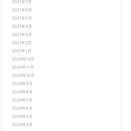
2021年7月
2021年6月
2021年5月
2021年4月
2021年3月
2021年2月
2021年1月
2020年12月
2020年11月
2020年10月
2020年9月
2020年8月
2020年7月
2020年6月
2020年5月
2020年4月