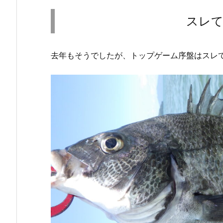
スレ
去年もそうでしたが、トップゲーム序盤はスレ