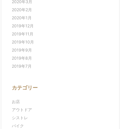
2020年3月
2020年2月
2020年1月
2019年12月
2019年11月
2019年10月
2019年9月
2019年8月
2019年7月
カテゴリー
お店
アウトドア
シストレ
バイク