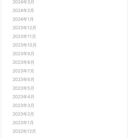
2024年3月
2024年2月
2024年1月
2023年12月
2023年11月
2023年10月
2023年9月
2023年8月
2023年7月
2023年6月
2023年5月
2023年4月
2023年3月
2023年2月
2023年1月
2022年12月