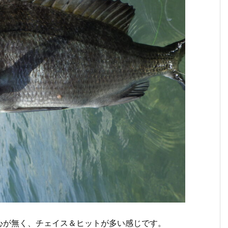
心が無く、チェイス＆ヒットが多い感じです。