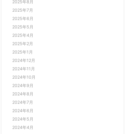
2025年8月
2025年7月
2025年6月
2025年5月
2025年4月
2025年2月
2025年1月
2024年12月
2024年11月
2024年10月
2024年9月
2024年8月
2024年7月
2024年6月
2024年5月
2024年4月