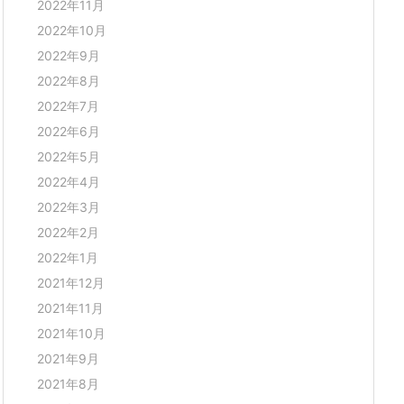
2022年11月
2022年10月
2022年9月
2022年8月
2022年7月
2022年6月
2022年5月
2022年4月
2022年3月
2022年2月
2022年1月
2021年12月
2021年11月
2021年10月
2021年9月
2021年8月