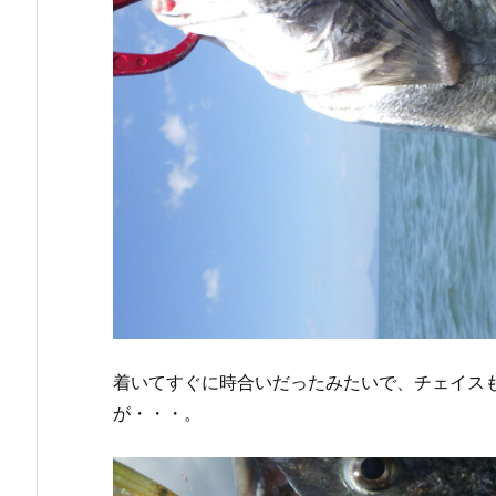
着いてすぐに時合いだったみたいで、チェイス
が・・・。