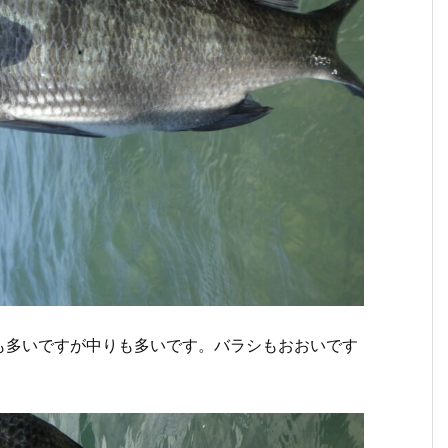
も多いですが中りも多いです。バラシもおおいです