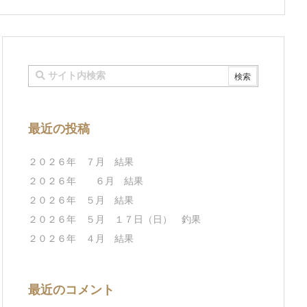
最近の投稿
２０２６年 ７月 結果
２０２６年 ６月 結果
２０２６年 ５月 結果
２０２６年 ５月 １７日（日） 釣果
２０２６年 ４月 結果
最近のコメント