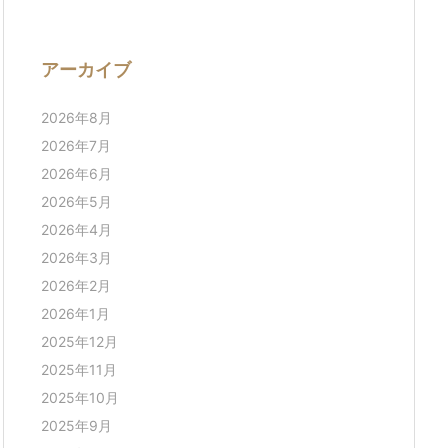
アーカイブ
2026年8月
2026年7月
2026年6月
2026年5月
2026年4月
2026年3月
2026年2月
2026年1月
2025年12月
2025年11月
2025年10月
2025年9月