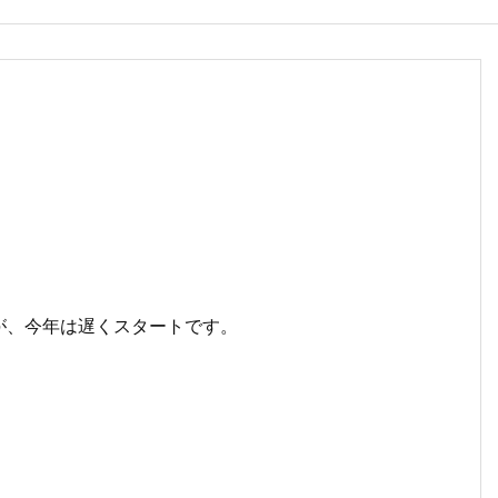
が、今年は遅くスタートです。