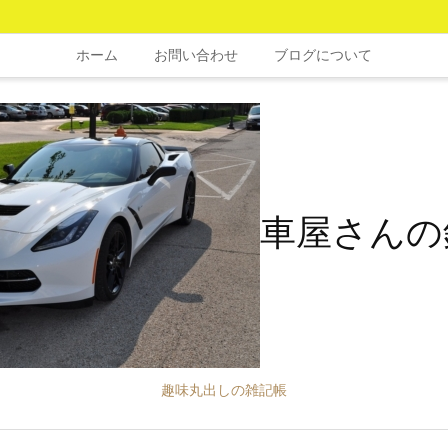
ホーム
お問い合わせ
ブログについて
車屋さんの
趣味丸出しの雑記帳