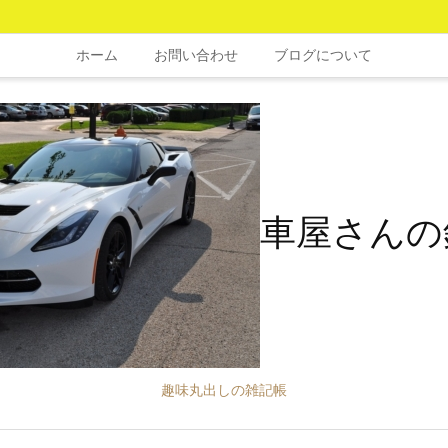
ホーム
お問い合わせ
ブログについて
車屋さんの
趣味丸出しの雑記帳