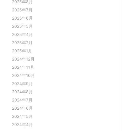
2025年8月
2025年7月
2025年6月
2025年5月
2025年4月
2025年2月
2025年1月
2024年12月
2024年11月
2024年10月
2024年9月
2024年8月
2024年7月
2024年6月
2024年5月
2024年4月