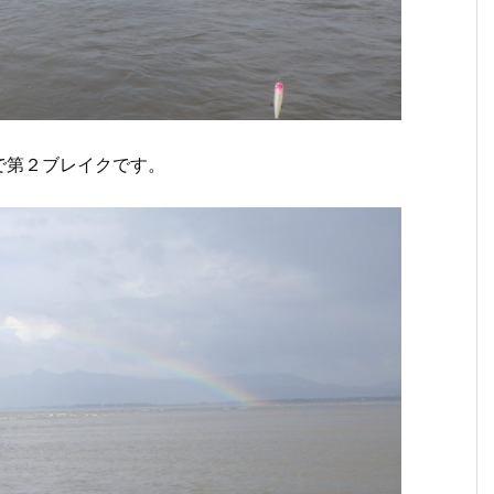
で第２ブレイクです。