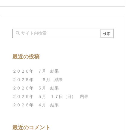
最近の投稿
２０２６年 ７月 結果
２０２６年 ６月 結果
２０２６年 ５月 結果
２０２６年 ５月 １７日（日） 釣果
２０２６年 ４月 結果
最近のコメント