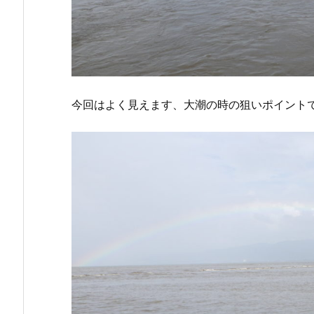
今回はよく見えます、大潮の時の狙いポイント