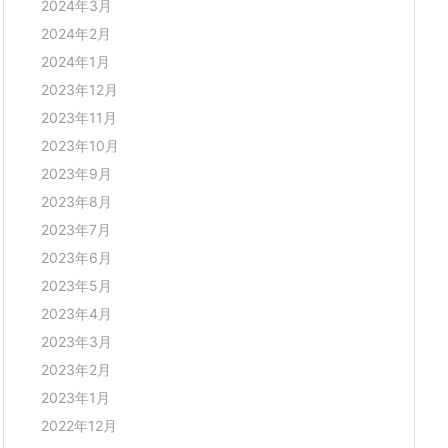
2024年3月
2024年2月
2024年1月
2023年12月
2023年11月
2023年10月
2023年9月
2023年8月
2023年7月
2023年6月
2023年5月
2023年4月
2023年3月
2023年2月
2023年1月
2022年12月