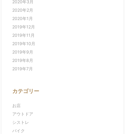
2020年3月
2020年2月
2020年1月
2019年12月
2019年11月
2019年10月
2019年9月
2019年8月
2019年7月
カテゴリー
お店
アウトドア
シストレ
バイク