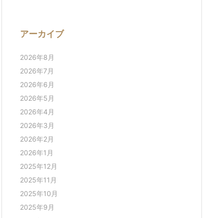
アーカイブ
2026年8月
2026年7月
2026年6月
2026年5月
2026年4月
2026年3月
2026年2月
2026年1月
2025年12月
2025年11月
2025年10月
2025年9月