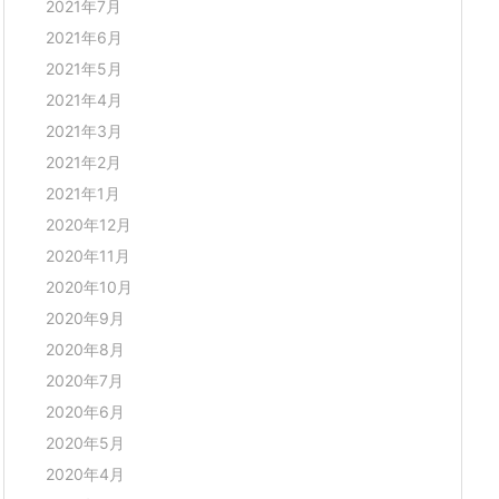
2021年7月
2021年6月
2021年5月
2021年4月
2021年3月
2021年2月
2021年1月
2020年12月
2020年11月
2020年10月
2020年9月
2020年8月
2020年7月
2020年6月
2020年5月
2020年4月