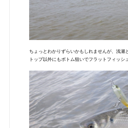
ちょっとわかりずらいかもしれませんが、浅瀬
トップ以外にもボトム狙いでフラットフィッシ