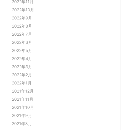
2022年11月
2022年10月
2022年9月
2022年8月
2022年7月
2022年6月
2022年5月
2022年4月
2022年3月
2022年2月
2022年1月
2021年12月
2021年11月
2021年10月
2021年9月
2021年8月