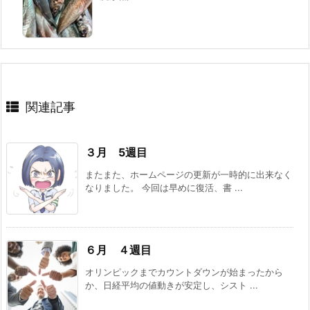
関連記事
３月 5週目
またまた、ホームページの更新が一時的に出来なく
なりました。 今回は早めに復活、書 ...
６月 ４週目
オリンピックまでカウントダウンが始まったから
か、日経平均の値動きが安定し、シスト ...