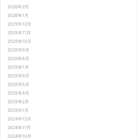
2026年2月
2026年1月
2025年12月
2025年11月
2025年10月
2025年9月
2025年8月
2025年7月
2025年6月
2025年5月
2025年4月
2025年2月
2025年1月
2024年12月
2024年11月
2024年10月