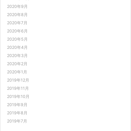
2020年9月
2020年8月
2020年7月
2020年6月
2020年5月
2020年4月
2020年3月
2020年2月
2020年1月
2019年12月
2019年11月
2019年10月
2019年9月
2019年8月
2019年7月