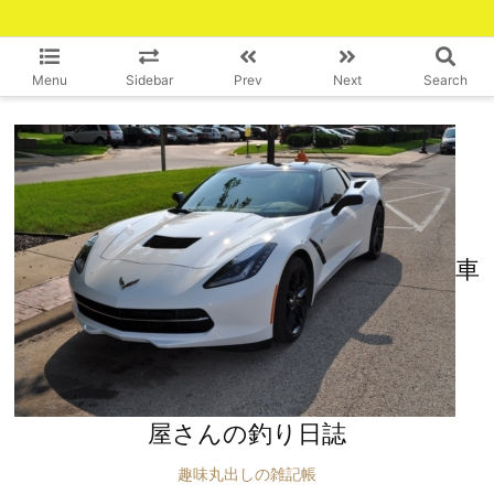
Menu
Sidebar
Prev
Next
Search
車
屋さんの釣り日誌
趣味丸出しの雑記帳