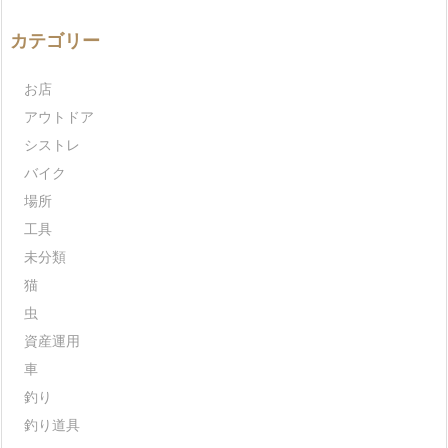
カテゴリー
お店
アウトドア
シストレ
バイク
場所
工具
未分類
猫
虫
資産運用
車
釣り
釣り道具