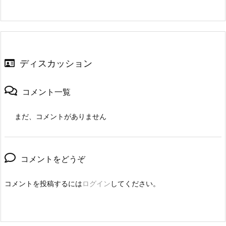
ディスカッション
コメント一覧
まだ、コメントがありません
コメントをどうぞ
コメントを投稿するには
ログイン
してください。