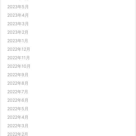
2023年5月
2023年4月
2023年3月
2023年2月
2023年1月
2022年12月
2022年11月
2022年10月
2022年9月
2022年8月
2022年7月
2022年6月
2022年5月
2022年4月
2022年3月
2022年2月