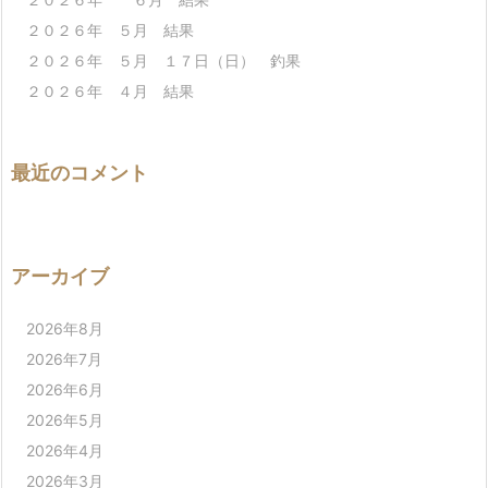
２０２６年 ５月 結果
２０２６年 ５月 １７日（日） 釣果
２０２６年 ４月 結果
最近のコメント
アーカイブ
2026年8月
2026年7月
2026年6月
2026年5月
2026年4月
2026年3月