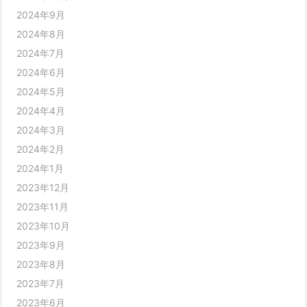
2024年9月
2024年8月
2024年7月
2024年6月
2024年5月
2024年4月
2024年3月
2024年2月
2024年1月
2023年12月
2023年11月
2023年10月
2023年9月
2023年8月
2023年7月
2023年6月