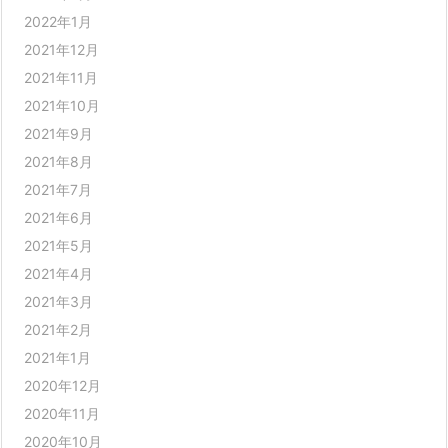
2022年1月
2021年12月
2021年11月
2021年10月
2021年9月
2021年8月
2021年7月
2021年6月
2021年5月
2021年4月
2021年3月
2021年2月
2021年1月
2020年12月
2020年11月
2020年10月