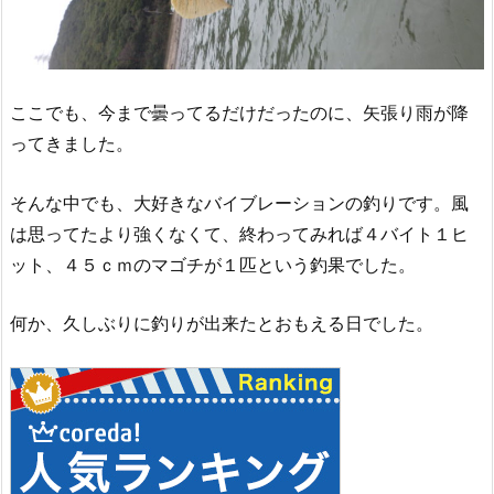
ここでも、今まで曇ってるだけだったのに、矢張り雨が降
ってきました。
そんな中でも、大好きなバイブレーションの釣りです。風
は思ってたより強くなくて、終わってみれば４バイト１ヒ
ット、４５ｃｍのマゴチが１匹という釣果でした。
何か、久しぶりに釣りが出来たとおもえる日でした。