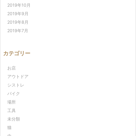
2019年10月
2019年9月
2019年8月
2019年7月
カテゴリー
お店
アウトドア
シストレ
バイク
場所
工具
未分類
猫
虫