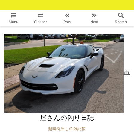
Menu
Sidebar
Prev
Next
Search
車
屋さんの釣り日誌
趣味丸出しの雑記帳