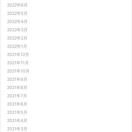
2022年6月
2022年5月
2022年4月
2022年3月
2022年2月
2022年1月
2021年12月
2021年11月
2021年10月
2021年9月
2021年8月
2021年7月
2021年6月
2021年5月
2021年4月
2021年3月