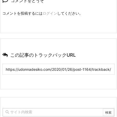
コメントをどうぞ
コメントを投稿するには
ログイン
してください。
この記事のトラックバックURL