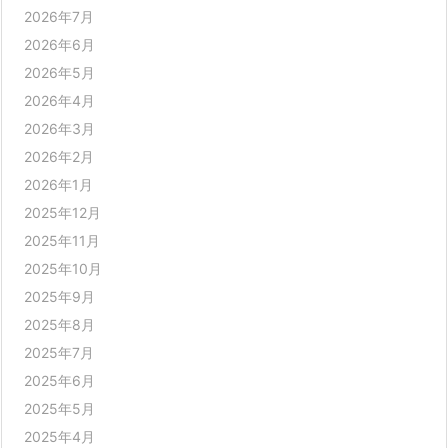
2026年7月
2026年6月
2026年5月
2026年4月
2026年3月
2026年2月
2026年1月
2025年12月
2025年11月
2025年10月
2025年9月
2025年8月
2025年7月
2025年6月
2025年5月
2025年4月