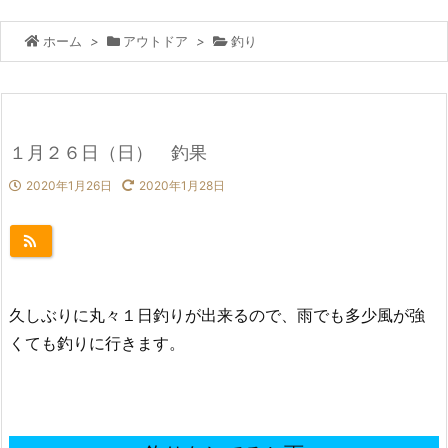
ホーム
>
アウトドア
>
釣り
１月２６日（日） 釣果
2020年1月26日
2020年1月28日
久しぶりに丸々１日釣りが出来るので、雨でも多少風が強
くても釣りに行きます。