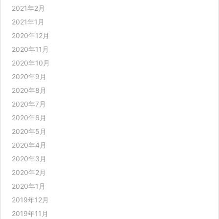
2021年2月
2021年1月
2020年12月
2020年11月
2020年10月
2020年9月
2020年8月
2020年7月
2020年6月
2020年5月
2020年4月
2020年3月
2020年2月
2020年1月
2019年12月
2019年11月