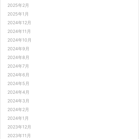
2025年2月
2025年1月
2024年12月
2024年11月
2024年10月
2024年9月
2024年8月
2024年7月
2024年6月
2024年5月
2024年4月
2024年3月
2024年2月
2024年1月
2023年12月
2023年11月