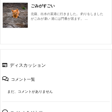
ごみがすごい
北薩、出水の某港に行きました。 釣りをしました
がごみが凄い 港には門番が居ます。 ...
ディスカッション
コメント一覧
まだ、コメントがありません