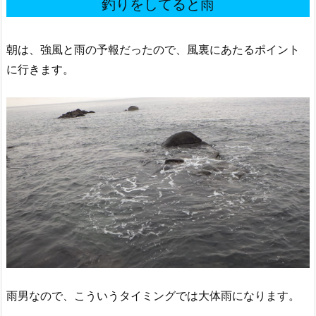
釣りをしてると雨
朝は、強風と雨の予報だったので、風裏にあたるポイント
に行きます。
雨男なので、こういうタイミングでは大体雨になります。