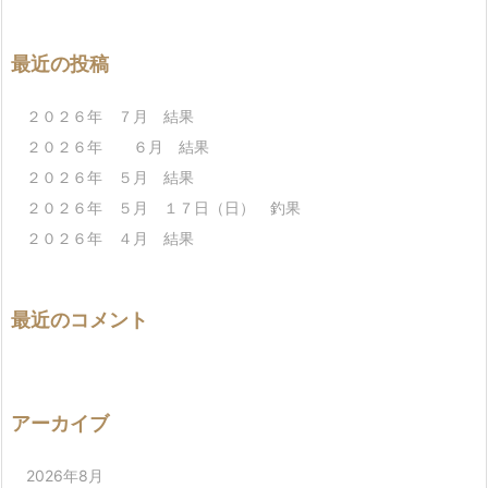
最近の投稿
２０２６年 ７月 結果
２０２６年 ６月 結果
２０２６年 ５月 結果
２０２６年 ５月 １７日（日） 釣果
２０２６年 ４月 結果
最近のコメント
アーカイブ
2026年8月