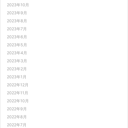
2023年10月
2023年9月
2023年8月
2023年7月
2023年6月
2023年5月
2023年4月
2023年3月
2023年2月
2023年1月
2022年12月
2022年11月
2022年10月
2022年9月
2022年8月
2022年7月