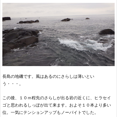
長島の地磯です。風はあるのにさらしは薄いとい
う・・・。
この後、１０ｍ程先のさらしが出る岩の近くに、ヒラセイ
ゴと思われるしっぽが出て来ます。およそ１０本より多い
位。一気にテンションアップもノーバイトでした。