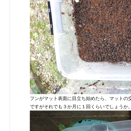
フンがマット表面に目立ち始めたら、マットの
ですがそれでも３か月に１回くらいでしょうか