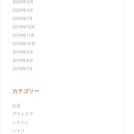
2020年3月
2020年2月
2020年1月
2019年12月
2019年11月
2019年10月
2019年9月
2019年8月
2019年7月
カテゴリー
お店
アウトドア
シストレ
バイク