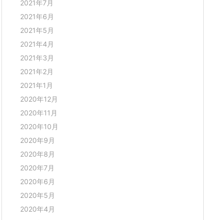
2021年7月
2021年6月
2021年5月
2021年4月
2021年3月
2021年2月
2021年1月
2020年12月
2020年11月
2020年10月
2020年9月
2020年8月
2020年7月
2020年6月
2020年5月
2020年4月