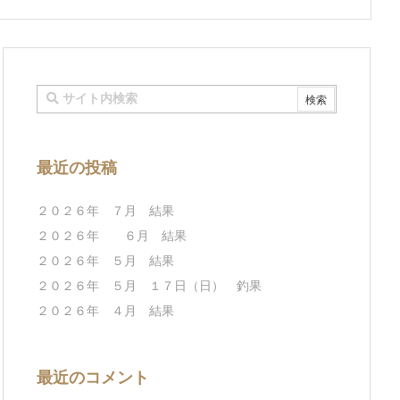
最近の投稿
２０２６年 ７月 結果
２０２６年 ６月 結果
２０２６年 ５月 結果
２０２６年 ５月 １７日（日） 釣果
２０２６年 ４月 結果
最近のコメント