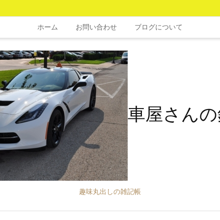
ホーム
お問い合わせ
ブログについて
車屋さんの
趣味丸出しの雑記帳