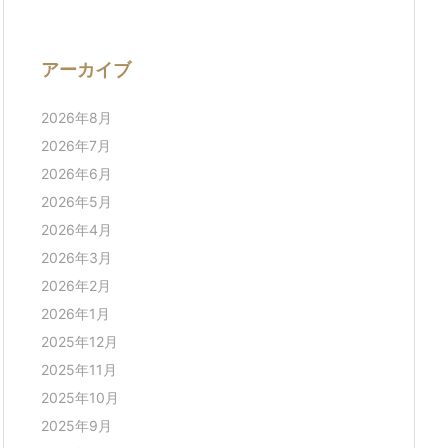
アーカイブ
2026年8月
2026年7月
2026年6月
2026年5月
2026年4月
2026年3月
2026年2月
2026年1月
2025年12月
2025年11月
2025年10月
2025年9月