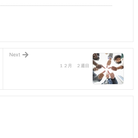
Next
１２月 ２週目