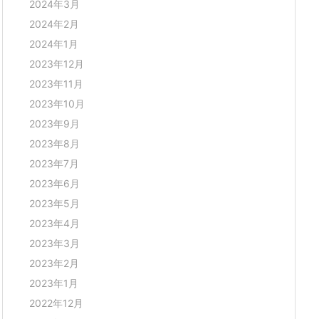
2024年3月
2024年2月
2024年1月
2023年12月
2023年11月
2023年10月
2023年9月
2023年8月
2023年7月
2023年6月
2023年5月
2023年4月
2023年3月
2023年2月
2023年1月
2022年12月