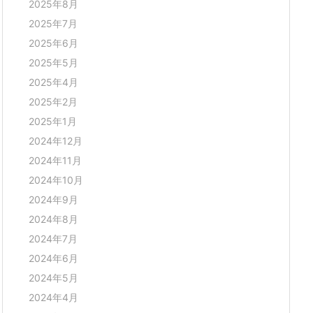
2025年8月
2025年7月
2025年6月
2025年5月
2025年4月
2025年2月
2025年1月
2024年12月
2024年11月
2024年10月
2024年9月
2024年8月
2024年7月
2024年6月
2024年5月
2024年4月