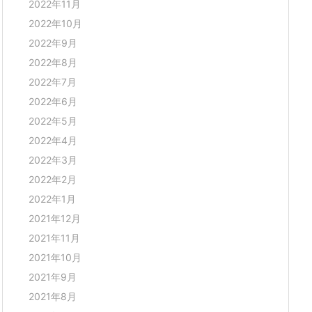
2022年11月
2022年10月
2022年9月
2022年8月
2022年7月
2022年6月
2022年5月
2022年4月
2022年3月
2022年2月
2022年1月
2021年12月
2021年11月
2021年10月
2021年9月
2021年8月