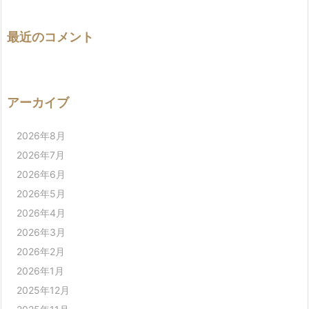
最近のコメント
アーカイブ
2026年8月
2026年7月
2026年6月
2026年5月
2026年4月
2026年3月
2026年2月
2026年1月
2025年12月