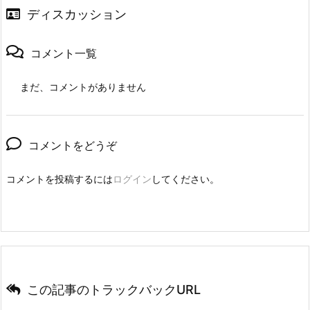
ディスカッション
コメント一覧
まだ、コメントがありません
コメントをどうぞ
コメントを投稿するには
ログイン
してください。
この記事のトラックバックURL