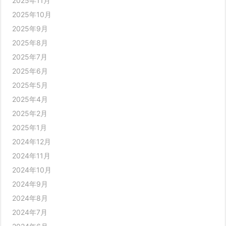
2025年11月
2025年10月
2025年9月
2025年8月
2025年7月
2025年6月
2025年5月
2025年4月
2025年2月
2025年1月
2024年12月
2024年11月
2024年10月
2024年9月
2024年8月
2024年7月