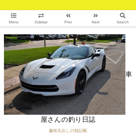
Menu
Sidebar
Prev
Next
Search
車
屋さんの釣り日誌
趣味丸出しの雑記帳