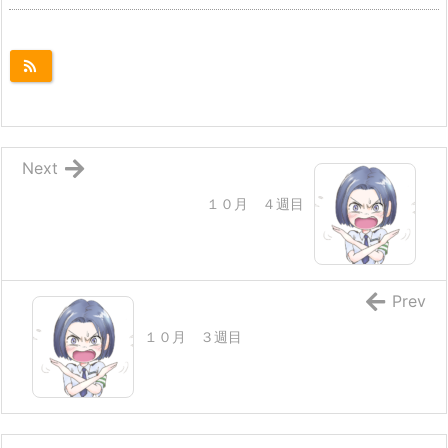
Next
１０月 ４週目
Prev
１０月 ３週目