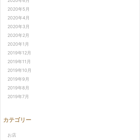
2020年6月
2020年5月
2020年4月
2020年3月
2020年2月
2020年1月
2019年12月
2019年11月
2019年10月
2019年9月
2019年8月
2019年7月
カテゴリー
お店