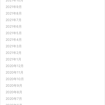
2021年10月
2021年9月
2021年8月
2021年7月
2021年6月
2021年5月
2021年4月
2021年3月
2021年2月
2021年1月
2020年12月
2020年11月
2020年10月
2020年9月
2020年8月
2020年7月