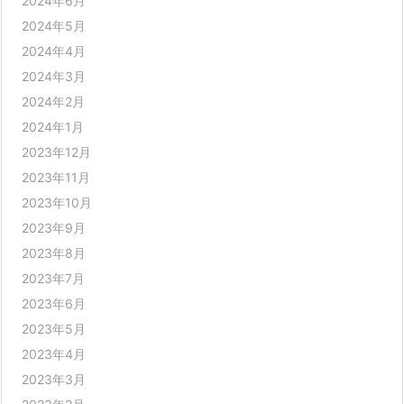
2024年6月
2024年5月
2024年4月
2024年3月
2024年2月
2024年1月
2023年12月
2023年11月
2023年10月
2023年9月
2023年8月
2023年7月
2023年6月
2023年5月
2023年4月
2023年3月