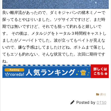
良い離岸流があったので、ダミキジャパンの猪木ミノーで
探ってるとやはりいました。ソゲサイズですけど、まだ時
期では無いですけど、それでも狙って釣れると嬉しいで
す。 その後は、メタルジグをトータル３時間程キャストし
ましたがノーバイトでした。波が立ってもベイトが見えな
いので、嫌な予感はしてましたけどね。ボトムまで落とし
てもエソも釣れない、そんな状況でした。次回に期待です
ね。
釣り
Posted by
DT50