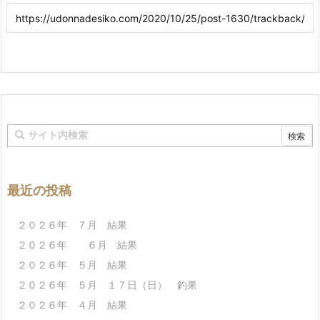
最近の投稿
２０２６年 ７月 結果
２０２６年 ６月 結果
２０２６年 ５月 結果
２０２６年 ５月 １７日（日） 釣果
２０２６年 ４月 結果