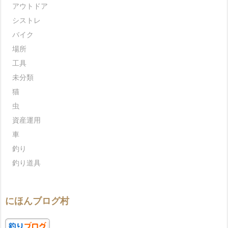
アウトドア
シストレ
バイク
場所
工具
未分類
猫
虫
資産運用
車
釣り
釣り道具
にほんブログ村