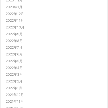
2023年2月
2023年1月
2022年12月
2022年11月
2022年10月
2022年9月
2022年8月
2022年7月
2022年6月
2022年5月
2022年4月
2022年3月
2022年2月
2022年1月
2021年12月
2021年11月