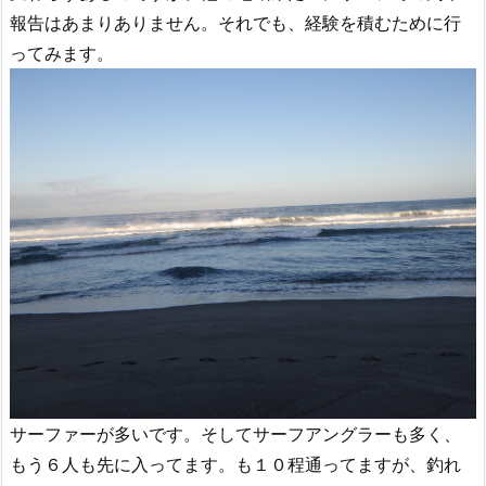
報告はあまりありません。それでも、経験を積むために行
ってみます。
サーファーが多いです。そしてサーフアングラーも多く、
もう６人も先に入ってます。も１０程通ってますが、釣れ