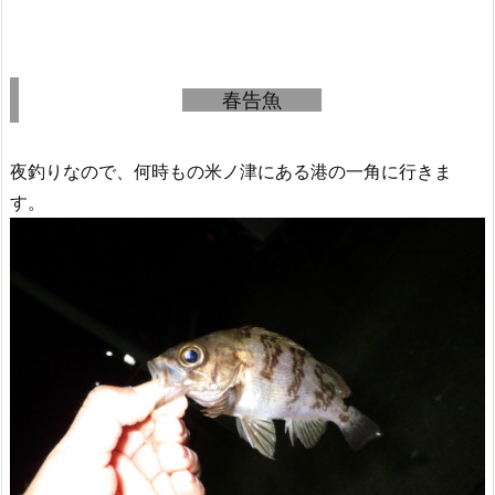
春告魚
夜釣りなので、何時もの米ノ津にある港の一角に行きま
す。