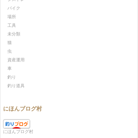
バイク
場所
工具
未分類
猫
虫
資産運用
車
釣り
釣り道具
にほんブログ村
にほんブログ村