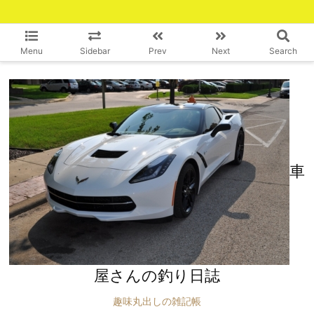
Menu
Sidebar
Prev
Next
Search
車
屋さんの釣り日誌
趣味丸出しの雑記帳