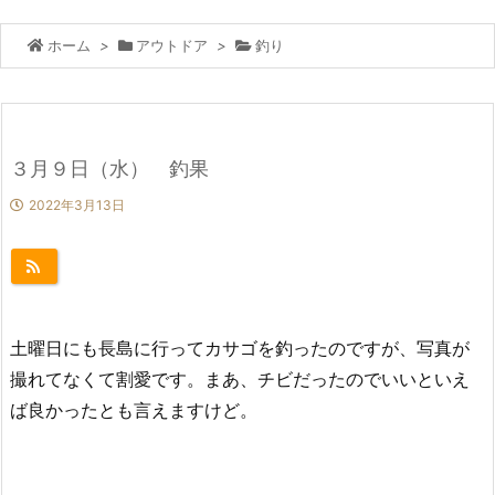
ホーム
>
アウトドア
>
釣り
３月９日（水） 釣果
2022年3月13日
土曜日にも長島に行ってカサゴを釣ったのですが、写真が
撮れてなくて割愛です。まあ、チビだったのでいいといえ
ば良かったとも言えますけど。