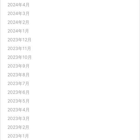
2024年4月
2024年3月
2024年2月
2024年1月
2023年12月
2023年11月
2023年10月
2023年9月
2023年8月
2023年7月
2023年6月
2023年5月
2023年4月
2023年3月
2023年2月
2023年1月