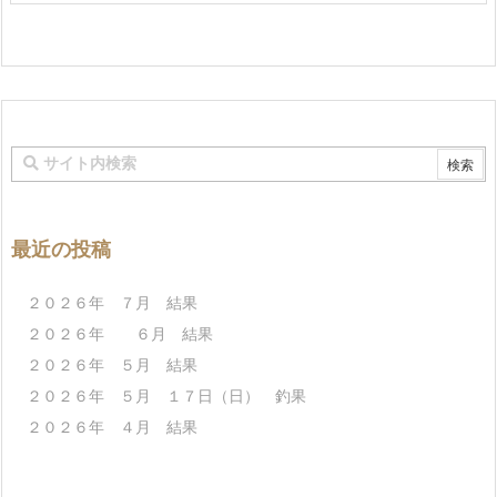
最近の投稿
２０２６年 ７月 結果
２０２６年 ６月 結果
２０２６年 ５月 結果
２０２６年 ５月 １７日（日） 釣果
２０２６年 ４月 結果