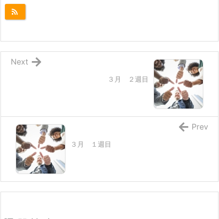
Next
３月 ２週目
Prev
３月 １週目