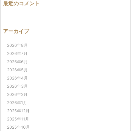
最近のコメント
アーカイブ
2026年8月
2026年7月
2026年6月
2026年5月
2026年4月
2026年3月
2026年2月
2026年1月
2025年12月
2025年11月
2025年10月