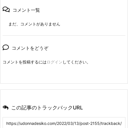
コメント一覧
まだ、コメントがありません
コメントをどうぞ
コメントを投稿するには
ログイン
してください。
この記事のトラックバックURL