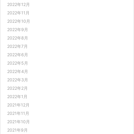
2022年12月
2022年11月
2022年10月
2022年9月
2022年8月
2022年7月
2022年6月
2022年5月
2022年4月
2022年3月
2022年2月
2022年1月
2021年12月
2021年11月
2021年10月
2021年9月