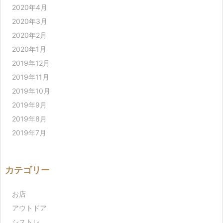
2020年4月
2020年3月
2020年2月
2020年1月
2019年12月
2019年11月
2019年10月
2019年9月
2019年8月
2019年7月
カテゴリー
お店
アウトドア
シストレ