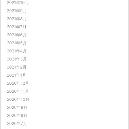
2021年10月
2021年9月
2021年8月
2021年7月
2021年6月
2021年5月
2021年4月
2021年3月
2021年2月
2021年1月
2020年12月
2020年11月
2020年10月
2020年9月
2020年8月
2020年7月