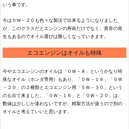
いう事です。
今は０Ｗ－２０も色々な製法で出来るようになりました
が、このクラスだとエンジンの寿命だけでなく、異音の発
生もあるのでオイル選びは難しくなっていきます。
エコエンジンはオイルも特殊
今やエコエンジンのオイルは「０Ｗ－８」というかなり特
殊なオイル（ホンダ専用）もあり、「０Ｗ－１６」「０Ｗ
－２０」の２種類とエコエンジン用「５Ｗ－３０」という
のも出て来ました。「０Ｗ－１６」と「０Ｗ－２０」は、
数値は少ししか違わないですが、精製方法が違うので別の
オイルと考えていいと思います。