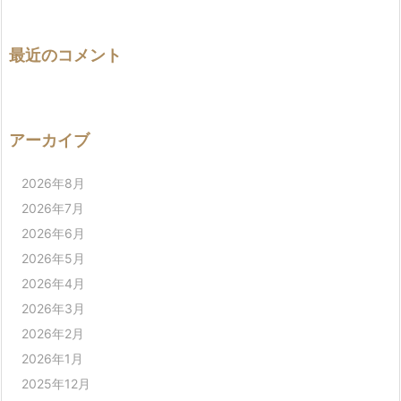
最近のコメント
アーカイブ
2026年8月
2026年7月
2026年6月
2026年5月
2026年4月
2026年3月
2026年2月
2026年1月
2025年12月