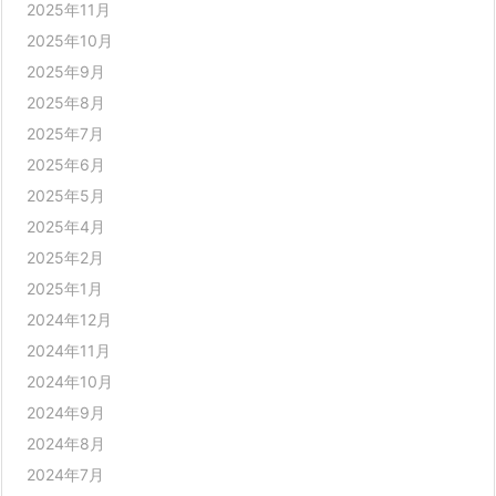
2025年11月
2025年10月
2025年9月
2025年8月
2025年7月
2025年6月
2025年5月
2025年4月
2025年2月
2025年1月
2024年12月
2024年11月
2024年10月
2024年9月
2024年8月
2024年7月