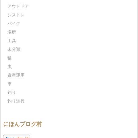
アウトドア
シストレ
バイク
場所
工具
未分類
猫
虫
資産運用
車
釣り
釣り道具
にほんブログ村