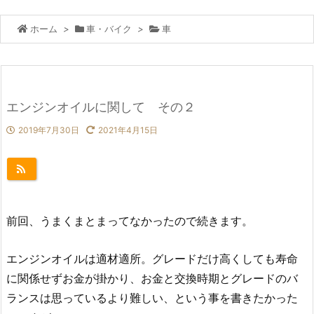
ホーム
>
車・バイク
>
車
エンジンオイルに関して その２
2019年7月30日
2021年4月15日
前回、うまくまとまってなかったので続きます。
エンジンオイルは適材適所。グレードだけ高くしても寿命
に関係せずお金が掛かり、お金と交換時期とグレードのバ
ランスは思っているより難しい、という事を書きたかった