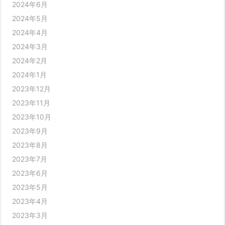
2024年6月
2024年5月
2024年4月
2024年3月
2024年2月
2024年1月
2023年12月
2023年11月
2023年10月
2023年9月
2023年8月
2023年7月
2023年6月
2023年5月
2023年4月
2023年3月