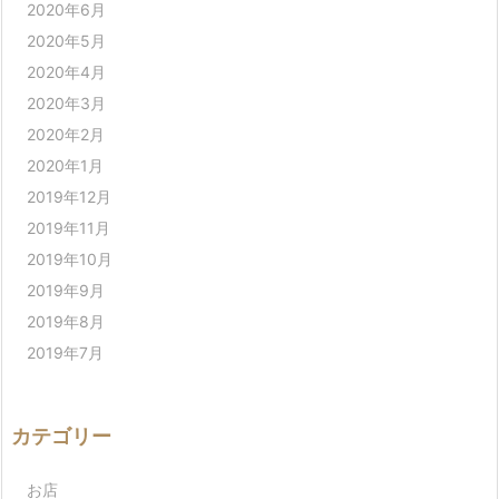
2020年6月
2020年5月
2020年4月
2020年3月
2020年2月
2020年1月
2019年12月
2019年11月
2019年10月
2019年9月
2019年8月
2019年7月
カテゴリー
お店