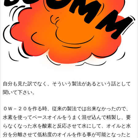
自分も見た訳でなく、そういう製法があるという話として
聞いて下さい。
０Ｗ－２０を作る時、従来の製法では出来なかったので、
水素を使ってベースオイルをうまく混ぜ込んで精製し、要
らなくなった水を酸素と反応させて水にして、オイルと水
分を分離させて低粘度のオイルを作る事が可能となったと