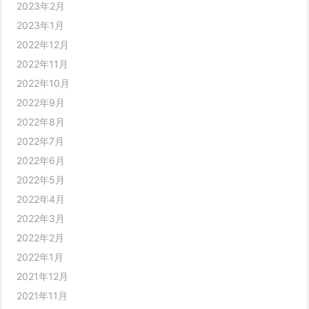
2023年2月
2023年1月
2022年12月
2022年11月
2022年10月
2022年9月
2022年8月
2022年7月
2022年6月
2022年5月
2022年4月
2022年3月
2022年2月
2022年1月
2021年12月
2021年11月