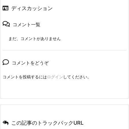
ディスカッション
コメント一覧
まだ、コメントがありません
コメントをどうぞ
コメントを投稿するには
ログイン
してください。
この記事のトラックバックURL