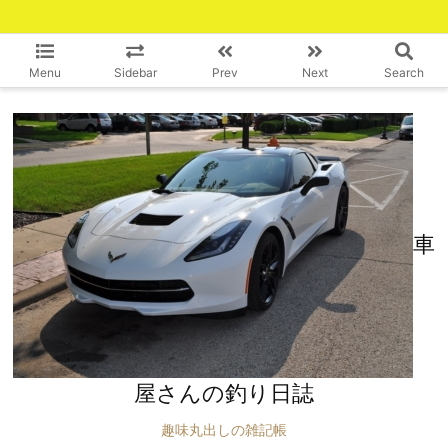
Menu
Sidebar
Prev
Next
Search
車
屋さんの釣り日誌
趣味丸出しの雑記帳