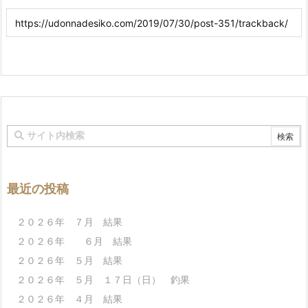
最近の投稿
２０２６年 ７月 結果
２０２６年 ６月 結果
２０２６年 ５月 結果
２０２６年 ５月 １７日（日） 釣果
２０２６年 ４月 結果