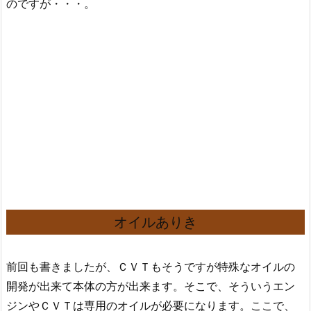
のですが・・・。
オイルありき
前回も書きましたが、ＣＶＴもそうですが特殊なオイルの
開発が出来て本体の方が出来ます。そこで、そういうエン
ジンやＣＶＴは専用のオイルが必要になります。ここで、