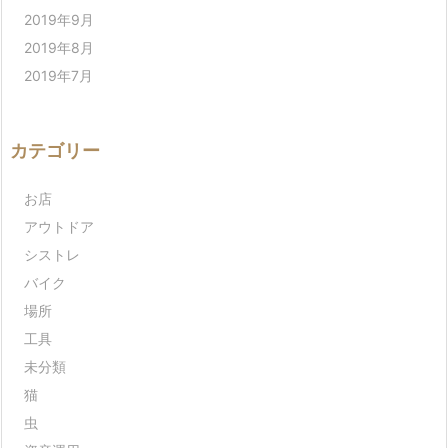
2019年9月
2019年8月
2019年7月
カテゴリー
お店
アウトドア
シストレ
バイク
場所
工具
未分類
猫
虫