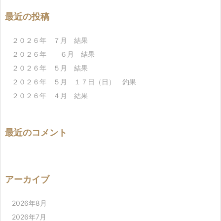
最近の投稿
２０２６年 ７月 結果
２０２６年 ６月 結果
２０２６年 ５月 結果
２０２６年 ５月 １７日（日） 釣果
２０２６年 ４月 結果
最近のコメント
アーカイブ
2026年8月
2026年7月