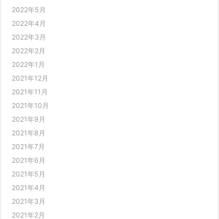
2022年5月
2022年4月
2022年3月
2022年2月
2022年1月
2021年12月
2021年11月
2021年10月
2021年9月
2021年8月
2021年7月
2021年6月
2021年5月
2021年4月
2021年3月
2021年2月