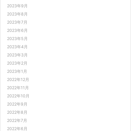
2023年9月
2023年8月
2023年7月
2023年6月
2023年5月
2023年4月
2023年3月
2023年2月
2023年1月
2022年12月
2022年11月
2022年10月
2022年9月
2022年8月
2022年7月
2022年6月