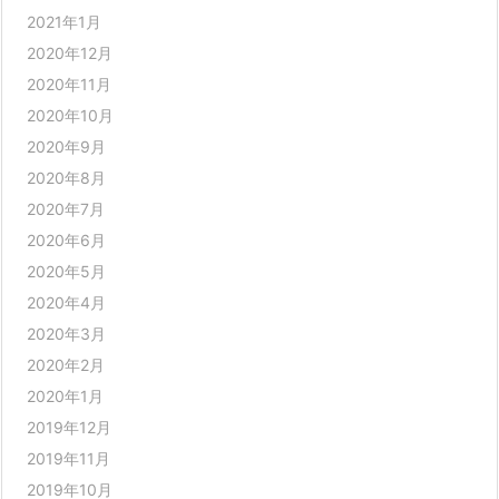
2021年1月
2020年12月
2020年11月
2020年10月
2020年9月
2020年8月
2020年7月
2020年6月
2020年5月
2020年4月
2020年3月
2020年2月
2020年1月
2019年12月
2019年11月
2019年10月