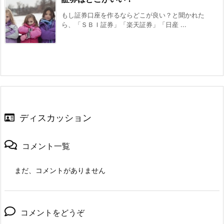
もし証券口座を作るならどこが良い？と聞かれた
ら、「ＳＢＩ証券」「楽天証券」「日産 ...
ディスカッション
コメント一覧
まだ、コメントがありません
コメントをどうぞ