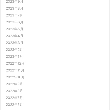
2023年9月
2023年8月
2023年7月
2023年6月
2023年5月
2023年4月
2023年3月
2023年2月
2023年1月
2022年12月
2022年11月
2022年10月
2022年9月
2022年8月
2022年7月
2022年6月