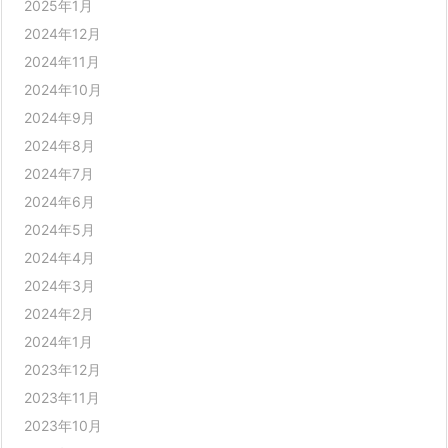
2025年1月
2024年12月
2024年11月
2024年10月
2024年9月
2024年8月
2024年7月
2024年6月
2024年5月
2024年4月
2024年3月
2024年2月
2024年1月
2023年12月
2023年11月
2023年10月