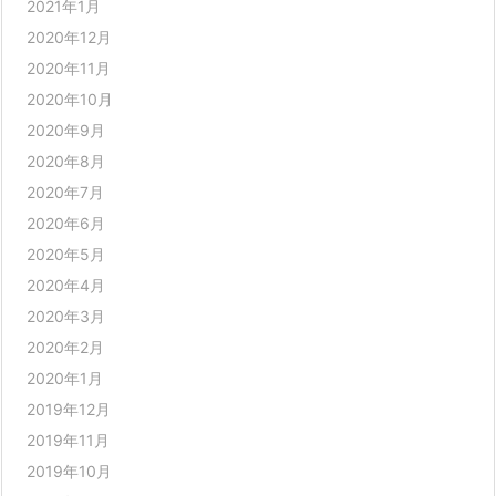
2021年1月
2020年12月
2020年11月
2020年10月
2020年9月
2020年8月
2020年7月
2020年6月
2020年5月
2020年4月
2020年3月
2020年2月
2020年1月
2019年12月
2019年11月
2019年10月