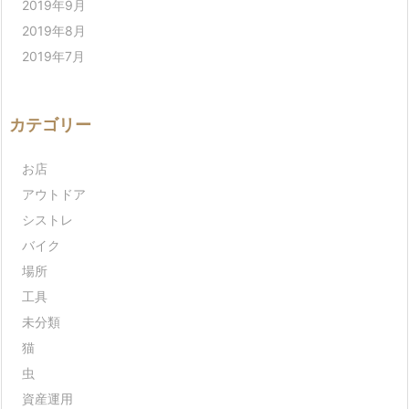
2019年9月
2019年8月
2019年7月
カテゴリー
お店
アウトドア
シストレ
バイク
場所
工具
未分類
猫
虫
資産運用