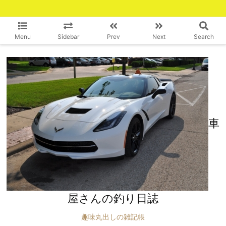
Menu
Sidebar
Prev
Next
Search
車
屋さんの釣り日誌
趣味丸出しの雑記帳