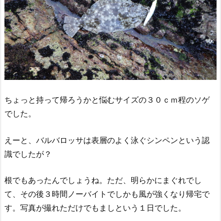
ちょっと持って帰ろうかと悩むサイズの３０ｃｍ程のソゲ
でした。
えーと、バルバロッサは表層のよく泳ぐシンペンという認
識でしたが？
根でもあったんでしょうね。ただ、明らかにまぐれでし
て、その後３時間ノーバイトでしかも風が強くなり帰宅で
す。写真が撮れただけでもましという１日でした。