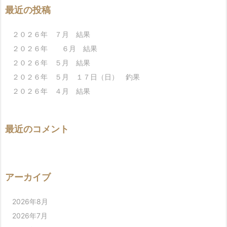
最近の投稿
２０２６年 ７月 結果
２０２６年 ６月 結果
２０２６年 ５月 結果
２０２６年 ５月 １７日（日） 釣果
２０２６年 ４月 結果
最近のコメント
アーカイブ
2026年8月
2026年7月