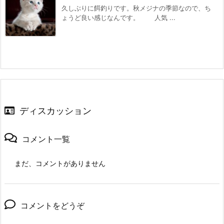
久しぶりに餌釣りです。秋メジナの季節なので、ち
ょうど良い感じなんです。 人気 ...
ディスカッション
コメント一覧
まだ、コメントがありません
コメントをどうぞ