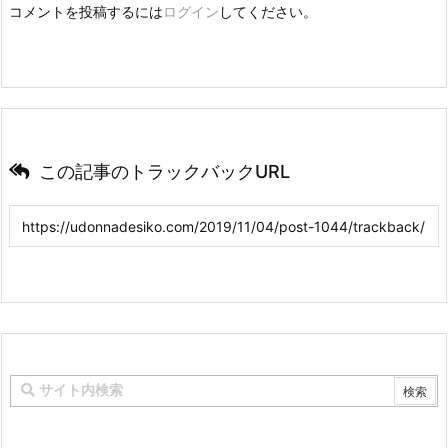
コメントを投稿するには
ログイン
してください。
この記事のトラックバックURL