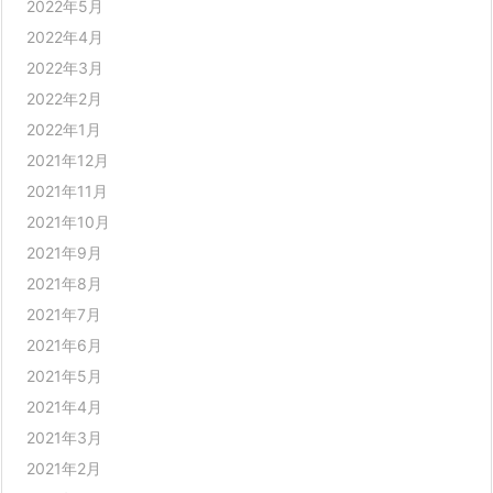
2022年5月
2022年4月
2022年3月
2022年2月
2022年1月
2021年12月
2021年11月
2021年10月
2021年9月
2021年8月
2021年7月
2021年6月
2021年5月
2021年4月
2021年3月
2021年2月