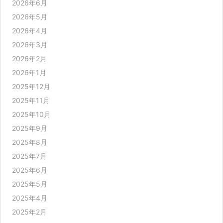
2026年6月
2026年5月
2026年4月
2026年3月
2026年2月
2026年1月
2025年12月
2025年11月
2025年10月
2025年9月
2025年8月
2025年7月
2025年6月
2025年5月
2025年4月
2025年2月